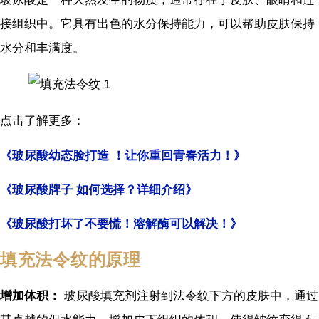
接组织中。它具有出色的水分保持能力，可以帮助皮肤保持
水分和丰满度。
点击了解更多：
《玻尿酸幼态脸打造 ！让你重回青春活力！》
《玻尿酸牌子 如何选择？详细介绍》
《玻尿酸打坏了不要慌！溶解酶可以解决！》
填充法令纹的原理
增加体积：
玻尿酸填充剂注射到法令纹下方的皮肤中，通过