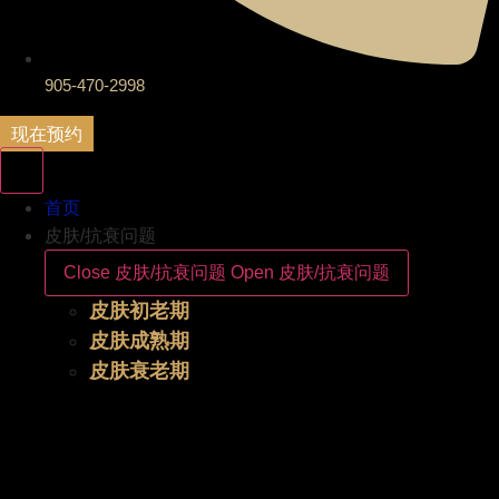
905-470-2998
现在预约
首页
皮肤/抗衰问题
Close 皮肤/抗衰问题
Open 皮肤/抗衰问题
皮肤初老期
皮肤成熟期
皮肤衰老期