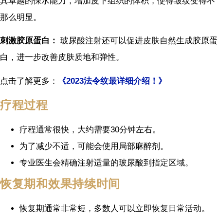
其卓越的保水能力，增加皮下组织的体积，使得皱纹变得不
那么明显。
刺激胶原蛋白：
玻尿酸注射还可以促进皮肤自然生成胶原蛋
白，进一步改善皮肤质地和弹性。
点击了解更多：
《2023法令纹最详细介绍！》
疗程过程
疗程通常很快，大约需要30分钟左右。
为了减少不适，可能会使用局部麻醉剂。
专业医生会精确注射适量的玻尿酸到指定区域。
恢复期和效果持续时间
恢复期通常非常短，多数人可以立即恢复日常活动。