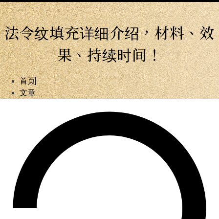
法令纹填充详细介绍，材料、效
果、持续时间！
首页
文章