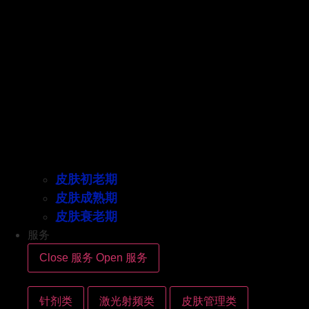
皮肤初老期
皮肤成熟期
皮肤衰老期
服务
Close 服务
Open 服务
针剂类
激光射频类
皮肤管理类