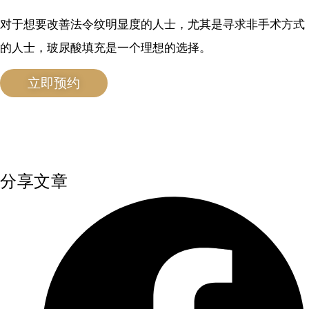
对于想要改善法令纹明显度的人士，尤其是寻求非手术方式
的人士，玻尿酸填充是一个理想的选择。
立即预约
分享文章