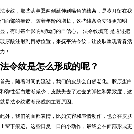
法令纹，那些从鼻翼两侧延伸到嘴角的线条，是岁月留在我
们面部的痕迹。随着年龄的增长，这些线条会变得更加明
显，有时甚至影响到我们的自信心。 法令纹填充 是通过把
玻尿酸注射到目标位置，来抚平法令纹，让皮肤重现青春活
力！
法令纹是怎么形成的呢？
首先，随着时间的流逝，我们的皮肤会自然老化。胶原蛋白
和弹性蛋白逐渐减少，皮肤失去了过去的弹性和紧致度，这
就是法令纹逐渐形成的主要原因。
此外，我们的面部表情，比如笑容和表情动作，也会在皮肤
上留下痕迹。这些日复一日的小动作，最终会在面部形成更