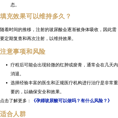
态。
填充效果可以维持多久？
随着时间的推移，注射的玻尿酸会逐渐被身体吸收，因此需
要定期复查和再次注射，以维持效果。
注意事项和风险
疗程后可能会出现轻微的红肿或瘀青，通常会在几天内
消退。
选择经验丰富的医生和正规医疗机构进行治疗是非常重
要的，以确保安全和效果。
点击了解更多：
《孕婦玻尿酸可以做吗？有什么风险？》
适合人群