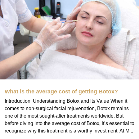
What is the average cost of getting Botox?
Introduction: Understanding Botox and Its Value When it
comes to non-surgical facial rejuvenation, Botox remains
one of the most sought-after treatments worldwide. But
before diving into the average cost of Botox, it’s essential to
recognize why this treatment is a worthy investment. At M...