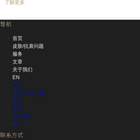
了解更多
导航
首页
皮肤/抗衰问题
服务
文章
关于我们
EN
首页
皮肤/抗衰问题
服务
文章
关于我们
EN
联系方式