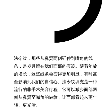
法令纹，那些从鼻翼两侧延伸到嘴角的线
条，是岁月留在我们面部的痕迹。随着年龄
的增长，这些线条会变得更加明显，有时甚
至影响到我们的自信心。法令纹填充是一种
流行的非手术美容疗程，它可以减少面部两
侧从鼻翼至嘴角的皱纹，让面部看起来更年
轻、更光滑。