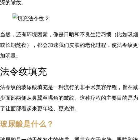
深的皱纹。
当然，还有环境因素，像是日晒和不良生活习惯（比如吸烟
或长期熬夜），都会加速我们皮肤的老化过程，使法令纹更
加明显。
法令纹填充
法令纹的玻尿酸填充是一种流行的非手术美容疗程，旨在减
少面部两侧从鼻翼至嘴角的皱纹。这种疗程的主要目的是为
了让面部看起来更年轻、更光滑。
玻尿酸是什么？
玻尿酸是一种天然发生的物质，通常存在于皮肤、眼睛和连