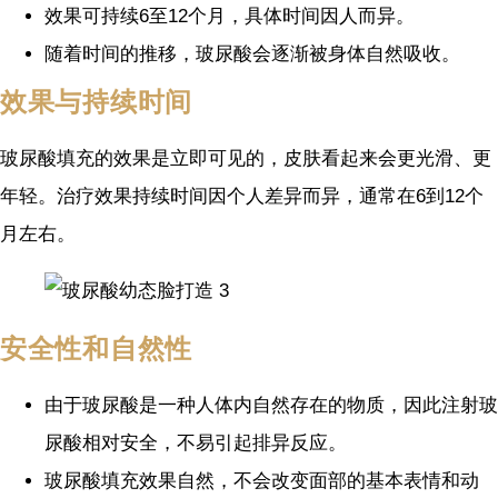
效果可持续6至12个月，具体时间因人而异。
随着时间的推移，玻尿酸会逐渐被身体自然吸收。
效果与持续时间
玻尿酸填充的效果是立即可见的，皮肤看起来会更光滑、更
年轻。治疗效果持续时间因个人差异而异，通常在6到12个
月左右。
安全性和自然性
由于玻尿酸是一种人体内自然存在的物质，因此注射玻
尿酸相对安全，不易引起排异反应。
玻尿酸填充效果自然，不会改变面部的基本表情和动