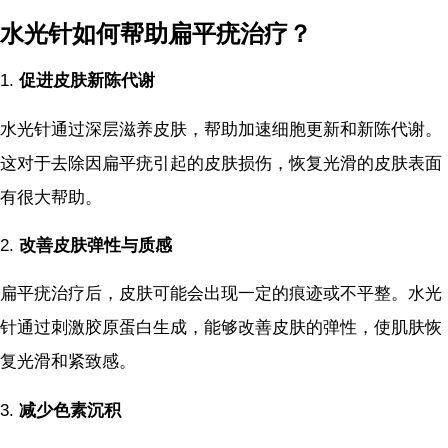
水光针如何帮助扁平疣治疗？
1.
促进皮肤新陈代谢
水光针通过深层滋养皮肤，帮助加速细胞更新和新陈代谢。
这对于去除因扁平疣引起的皮肤损伤，恢复光滑的皮肤表面
有很大帮助。
2.
改善皮肤弹性与质感
扁平疣治疗后，皮肤可能会出现一定的痕迹或不平整。水光
针通过刺激胶原蛋白生成，能够改善皮肤的弹性，使肌肤恢
复光滑和紧致感。
3.
减少色素沉积