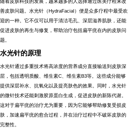
随着皮肤科技的发展，越来越多的人选择通过医美疗程来改
善皮肤问题。水光针（HydraFacial）便是众多疗程中最受欢
迎的一种。它不仅可以用于清洁毛孔、深层滋养肌肤，还能
促进皮肤的再生与修复，帮助治疗包括扁平疣在内的皮肤问
题。
水光针的原理
水光针通过多重技术将高浓度的营养成分直接输送到皮肤深
层，包括透明质酸、维生素C、维生素B3等。这些成分能够
提供深层补水、抗氧化以及提亮肤色的效果。同时，水光针
的微针技术还能刺激胶原蛋白生成，促进皮肤的新陈代谢。
这对于扁平疣的治疗尤为重要，因为它能够帮助修复受损皮
肤，加速扁平疣的愈合过程，并在治疗过程中不破坏皮肤的
完整性。