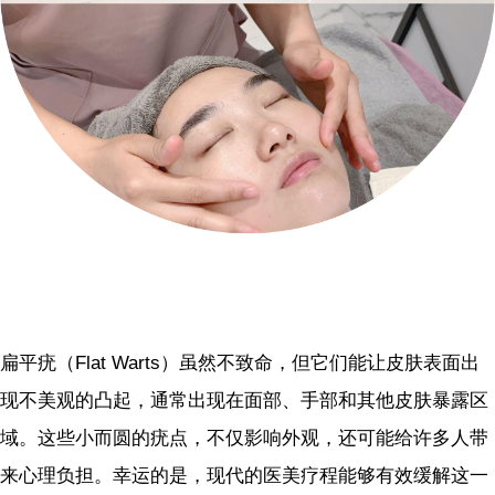
扁平疣（Flat Warts）虽然不致命，但它们能让皮肤表面出
现不美观的凸起，通常出现在面部、手部和其他皮肤暴露区
域。这些小而圆的疣点，不仅影响外观，还可能给许多人带
来心理负担。幸运的是，现代的医美疗程能够有效缓解这一