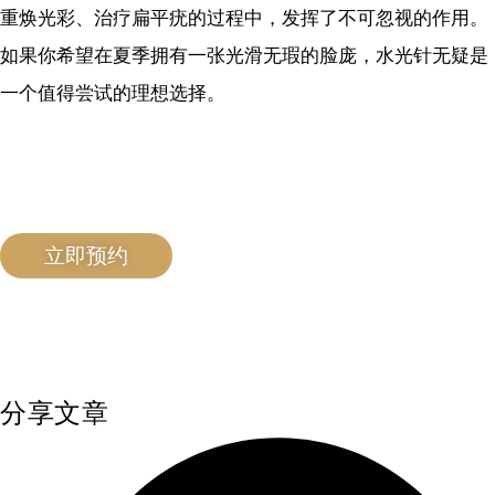
重焕光彩、治疗扁平疣的过程中，发挥了不可忽视的作用。
如果你希望在夏季拥有一张光滑无瑕的脸庞，水光针无疑是
一个值得尝试的理想选择。
立即预约
分享文章