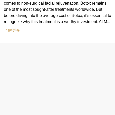
comes to non-surgical facial rejuvenation, Botox remains
one of the most sought-after treatments worldwide. But
before diving into the average cost of Botox, it’s essential to
recognize why this treatment is a worthy investment. At M...
了解更多