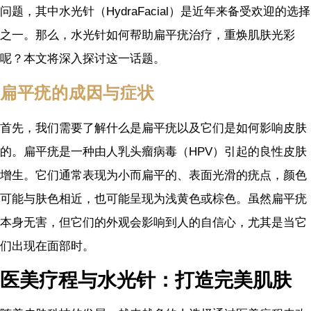
问题，其中水光针（HydraFacial）是近年来备受欢迎的选择
之一。那么，水光针如何帮助扁平疣治疗，重焕肌肤光彩
呢？本文将深入探讨这一话题。
扁平疣的成因与症状
首先，我们需要了解什么是扁平疣以及它们是如何影响皮肤
的。扁平疣是一种由人乳头瘤病毒（HPV）引起的良性皮肤
增生。它们通常表现为小而扁平的、表面光滑的疣点，颜色
可能与肤色相近，也可能呈现为浅黄色或棕色。虽然扁平疣
本身无害，但它们的外观会影响到人的自信心，尤其是当它
们出现在面部时。
医美疗程与水光针：打造完美肌肤