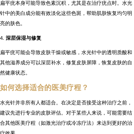
扁平疣本身可能导致色素沉积，尤其是在治疗疣点时。水光
针中的美白成分能有效淡化这些色斑，帮助肌肤恢复均匀明
亮的肤色。
4.
深层保湿与修复
扁平疣可能会导致皮肤干燥或敏感，水光针中的透明质酸和
其他滋养成分可以深层补水，修复皮肤屏障，恢复皮肤的自
然健康状态。
如何选择适合的医美疗程？
水光针并非所有人都适合。在决定是否接受这种治疗之前，
建议先进行专业的皮肤评估。对于某些人来说，可能需要结
合其他医美疗程（如激光治疗或冷冻疗法）来达到更好的治
疗效果。