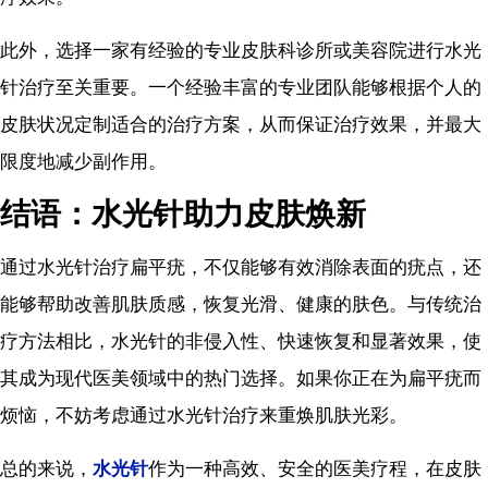
此外，选择一家有经验的专业皮肤科诊所或美容院进行水光
针治疗至关重要。一个经验丰富的专业团队能够根据个人的
皮肤状况定制适合的治疗方案，从而保证治疗效果，并最大
限度地减少副作用。
结语：水光针助力皮肤焕新
通过水光针治疗扁平疣，不仅能够有效消除表面的疣点，还
能够帮助改善肌肤质感，恢复光滑、健康的肤色。与传统治
疗方法相比，水光针的非侵入性、快速恢复和显著效果，使
其成为现代医美领域中的热门选择。如果你正在为扁平疣而
烦恼，不妨考虑通过水光针治疗来重焕肌肤光彩。
总的来说，
水光针
作为一种高效、安全的医美疗程，在皮肤