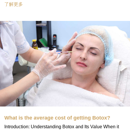
了解更多
What is the average cost of getting Botox?
Introduction: Understanding Botox and Its Value When it