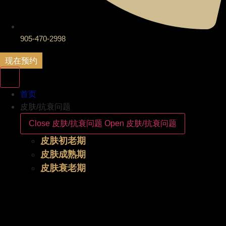
905-470-2998
现在预约
首页
皮肤/抗衰问题
Close 皮肤/抗衰问题
Open 皮肤/抗衰问题
皮肤初老期
皮肤成熟期
皮肤衰老期