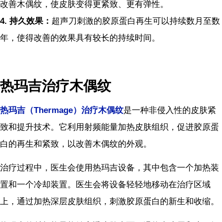
改善木偶纹，使皮肤变得更紧致、更有弹性。
4.
持久效果：
超声刀刺激的胶原蛋白再生可以持续数月至数
年，使得改善的效果具有较长的持续时间。
热玛吉治疗木偶纹
热玛吉（
Thermage
）治疗木偶纹
是一种非侵入性的皮肤紧
致和提升技术。它利用射频能量加热皮肤组织，促进胶原蛋
白的再生和紧致，以改善木偶纹的外观。
治疗过程中，医生会使用热玛吉设备，其中包含一个加热装
置和一个冷却装置。医生会将设备轻轻地移动在治疗区域
上，通过加热深层皮肤组织，刺激胶原蛋白的新生和收缩。