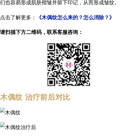
们也容易形成肌肤褶皱并留下印记，从而形成皱纹。
点击了解更多：
《木偶纹怎么来的？怎么消除？》
请扫描下方二维码，联系客服咨询：
木偶纹 治疗前后对比