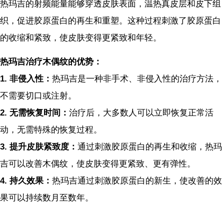
热玛吉的射频能量能够穿透皮肤表面，温热真皮层和皮下组
织，促进胶原蛋白的再生和重塑。这种过程刺激了胶原蛋白
的收缩和紧致，使皮肤变得更紧致和年轻。
热玛吉治疗木偶纹的优势：
1.
非侵入性：
热玛吉是一种非手术、非侵入性的治疗方法，
不需要切口或注射。
2.
无需恢复时间：
治疗后，大多数人可以立即恢复正常活
动，无需特殊的恢复过程。
3.
提升皮肤紧致度：
通过刺激胶原蛋白的再生和收缩，热玛
吉可以改善木偶纹，使皮肤变得更紧致、更有弹性。
4.
持久效果：
热玛吉通过刺激胶原蛋白的新生，使改善的效
果可以持续数月至数年。