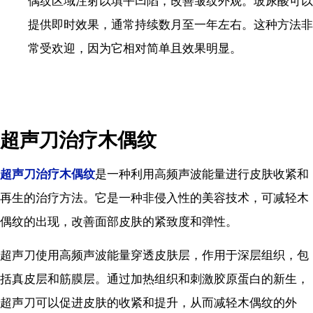
偶纹区域注射以填平凹陷，改善皱纹外观。玻尿酸可以
提供即时效果，通常持续数月至一年左右。这种方法非
常受欢迎，因为它相对简单且效果明显。
超声刀治疗木偶纹
超声刀治疗木偶纹
是一种利用高频声波能量进行皮肤收紧和
再生的治疗方法。它是一种非侵入性的美容技术，可减轻木
偶纹的出现，改善面部皮肤的紧致度和弹性。
超声刀使用高频声波能量穿透皮肤层，作用于深层组织，包
括真皮层和筋膜层。通过加热组织和刺激胶原蛋白的新生，
超声刀可以促进皮肤的收紧和提升，从而减轻木偶纹的外