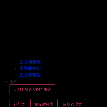
皮肤初老期
皮肤成熟期
皮肤衰老期
服务
Close 服务
Open 服务
针剂类
激光射频类
皮肤管理类