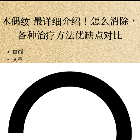
木偶纹 最详细介绍！怎么消除，
各种治疗方法优缺点对比
首页
文章