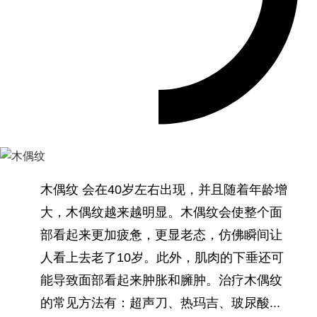
木偶纹 会在40岁左右出现，并且随着年龄增
大，木偶纹越来越明显。木偶纹会使整个面
部看起来更加疲惫，更显老态，仿佛瞬间让
人看上去老了10岁。此外，肌肉的下垂还可
能导致面部看起来肿胀和臃肿。治疗木偶纹
的常见方法有：超声刀、热玛吉、玻尿酸...