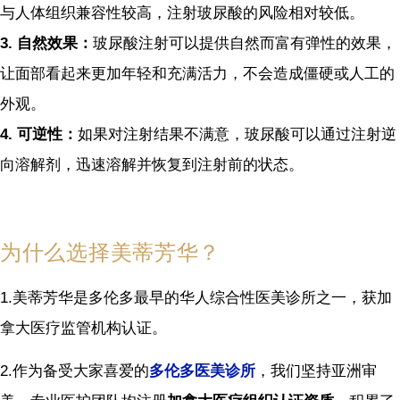
与人体组织兼容性较高，注射玻尿酸的风险相对较低。
3.
自然效果：
玻尿酸注射可以提供自然而富有弹性的效果，
让面部看起来更加年轻和充满活力，不会造成僵硬或人工的
外观。
4.
可逆性：
如果对注射结果不满意，玻尿酸可以通过注射逆
向溶解剂，迅速溶解并恢复到注射前的状态。
为什么选择美蒂芳华？
1.美蒂芳华是多伦多最早的华人综合性医美诊所之一，获加
拿大医疗监管机构认证。
2.作为备受大家喜爱的
多伦多医美诊所
，我们坚持亚洲审