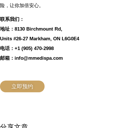
险，让你加倍安心。
联系我们：
地址：8130 Birchmount Rd,
Units #26-27 Markham, ON L6G0E4
电话：+1 (905) 470-2998
邮箱：info@mmedispa.com
立即预约
分享文章