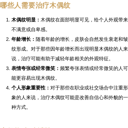
哪些人需要治疗木偶纹
木偶纹明显：
木偶纹在面部明显可见，给个人外观带来
不满意或自卑感。
年龄增长：
随着年龄的增长，皮肤会自然发生衰老和皱
纹形成。对于那些因年龄增长而出现明显木偶纹的人来
说，治疗可能有助于减轻年龄相关的外观特征。
表情夸张或经常微笑：
频繁夸张表情或经常微笑的人可
能更容易出现木偶纹。
个人形象重要性：
对于那些在职业或社交场合中注重形
象的人来说，治疗木偶纹可能是改善自信心和外貌的一
种方式。