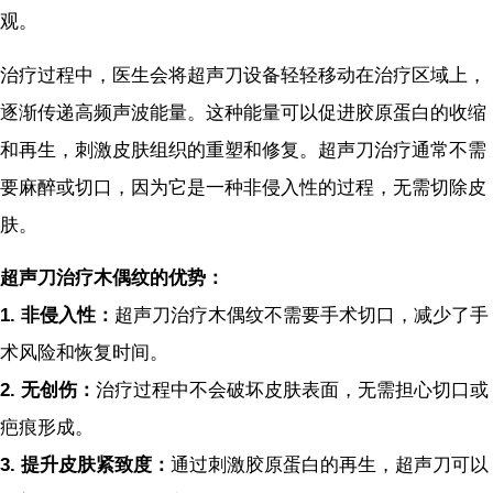
观。
治疗过程中，医生会将超声刀设备轻轻移动在治疗区域上，
逐渐传递高频声波能量。这种能量可以促进胶原蛋白的收缩
和再生，刺激皮肤组织的重塑和修复。超声刀治疗通常不需
要麻醉或切口，因为它是一种非侵入性的过程，无需切除皮
肤。
超声刀治疗木偶纹的优势：
1.
非侵入性：
超声刀治疗木偶纹不需要手术切口，减少了手
术风险和恢复时间。
2.
无创伤：
治疗过程中不会破坏皮肤表面，无需担心切口或
疤痕形成。
3.
提升皮肤紧致度：
通过刺激胶原蛋白的再生，超声刀可以