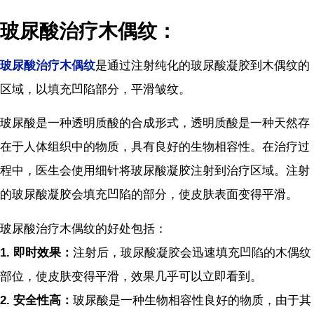
玻尿酸治疗木偶纹：
玻尿酸治疗木偶纹
是通过注射纯化的玻尿酸凝胶到木偶纹的
区域，以填充凹陷部分，平滑皱纹。
玻尿酸是一种透明质酸的合成形式，透明质酸是一种天然存
在于人体组织中的物质，具有良好的生物相容性。在治疗过
程中，医生会使用细针将玻尿酸凝胶注射到治疗区域。注射
的玻尿酸凝胶会填充凹陷的部分，使皮肤表面变得平滑。
玻尿酸治疗木偶纹的好处包括：
1.
即时效果：
注射后，玻尿酸凝胶会迅速填充凹陷的木偶纹
部位，使皮肤变得平滑，效果几乎可以立即看到。
2.
安全性高：
玻尿酸是一种生物相容性良好的物质，由于其