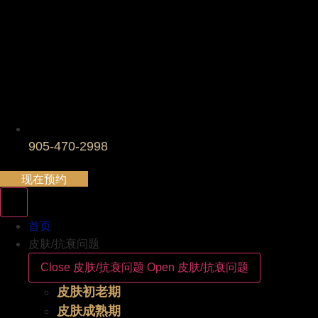
905-470-2998
现在预约
首页
皮肤/抗衰问题
Close 皮肤/抗衰问题
Open 皮肤/抗衰问题
皮肤初老期
皮肤成熟期