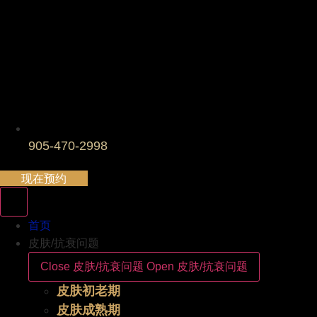
905-470-2998
现在预约
首页
皮肤/抗衰问题
Close 皮肤/抗衰问题
Open 皮肤/抗衰问题
皮肤初老期
皮肤成熟期