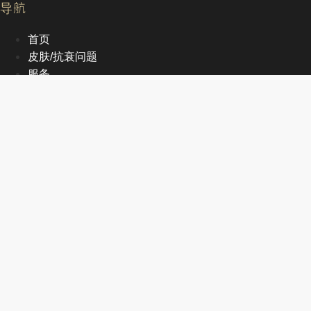
导航
首页
皮肤/抗衰问题
服务
文章
关于我们
EN
首页
皮肤/抗衰问题
服务
文章
关于我们
EN
联系方式
+1 905-470-2998