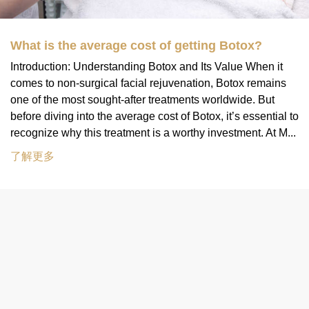
What is the average cost of getting Botox?
Introduction: Understanding Botox and Its Value When it
comes to non-surgical facial rejuvenation, Botox remains
one of the most sought-after treatments worldwide. But
before diving into the average cost of Botox, it’s essential to
recognize why this treatment is a worthy investment. At M...
了解更多