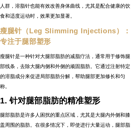
人群，溶脂针也能有效改善身体曲线，尤其是配合健康的饮
食和适度运动时，效果更加显著。
瘦腿针（Leg Slimming Injections）：
专注于腿部塑形
瘦腿针是一种针对大腿部脂肪的减脂疗法，通常用于修饰腿
部线条，去除大腿内侧和外侧的顽固脂肪。它通过注射特定
的溶脂成分来促进局部脂肪分解，帮助腿部更加修长和匀
称。
1. 针对腿部脂肪的精准塑形
腿部脂肪是许多人困扰的重点区域，尤其是大腿内外侧和膝
盖周围的脂肪。在很多情况下，即使进行大量运动，腿部脂