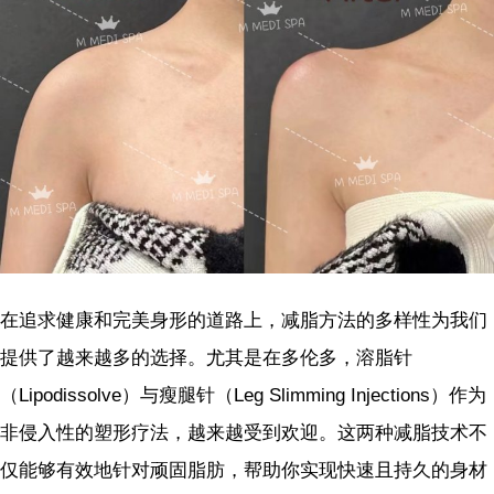
在追求健康和完美身形的道路上，减脂方法的多样性为我们
提供了越来越多的选择。尤其是在多伦多，溶脂针
（Lipodissolve）与瘦腿针（Leg Slimming Injections）作为
非侵入性的塑形疗法，越来越受到欢迎。这两种减脂技术不
仅能够有效地针对顽固脂肪，帮助你实现快速且持久的身材