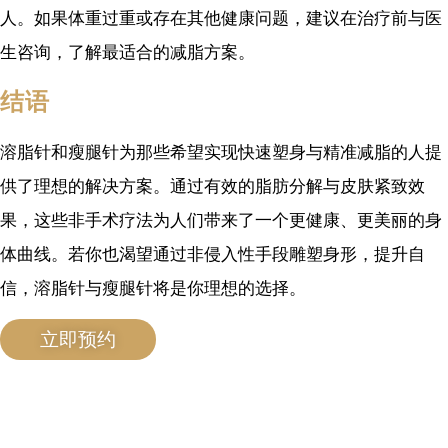
人。如果体重过重或存在其他健康问题，建议在治疗前与医
生咨询，了解最适合的减脂方案。
结语
溶脂针和瘦腿针为那些希望实现快速塑身与精准减脂的人提
供了理想的解决方案。通过有效的脂肪分解与皮肤紧致效
果，这些非手术疗法为人们带来了一个更健康、更美丽的身
体曲线。若你也渴望通过非侵入性手段雕塑身形，提升自
信，溶脂针与瘦腿针将是你理想的选择。
立即预约