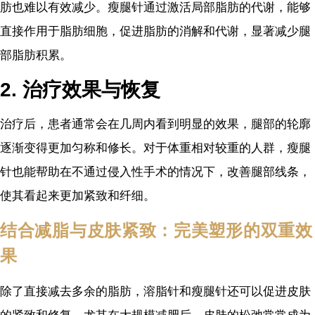
肪也难以有效减少。瘦腿针通过激活局部脂肪的代谢，能够
直接作用于脂肪细胞，促进脂肪的消解和代谢，显著减少腿
部脂肪积累。
2. 治疗效果与恢复
治疗后，患者通常会在几周内看到明显的效果，腿部的轮廓
逐渐变得更加匀称和修长。对于体重相对较重的人群，瘦腿
针也能帮助在不通过侵入性手术的情况下，改善腿部线条，
使其看起来更加紧致和纤细。
结合减脂与皮肤紧致：完美塑形的双重效
果
除了直接减去多余的脂肪，溶脂针和瘦腿针还可以促进皮肤