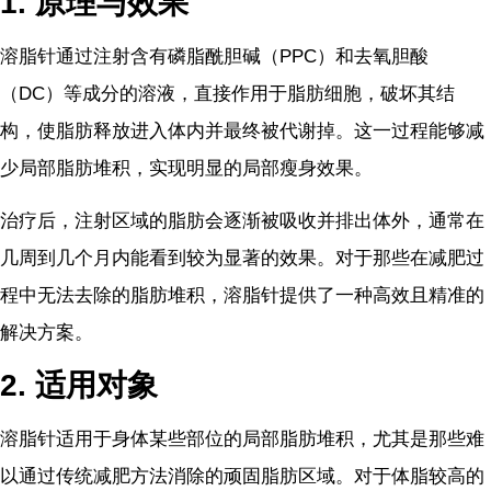
1. 原理与效果
溶脂针通过注射含有磷脂酰胆碱（PPC）和去氧胆酸
（DC）等成分的溶液，直接作用于脂肪细胞，破坏其结
构，使脂肪释放进入体内并最终被代谢掉。这一过程能够减
少局部脂肪堆积，实现明显的局部瘦身效果。
治疗后，注射区域的脂肪会逐渐被吸收并排出体外，通常在
几周到几个月内能看到较为显著的效果。对于那些在减肥过
程中无法去除的脂肪堆积，溶脂针提供了一种高效且精准的
解决方案。
2. 适用对象
溶脂针适用于身体某些部位的局部脂肪堆积，尤其是那些难
以通过传统减肥方法消除的顽固脂肪区域。对于体脂较高的