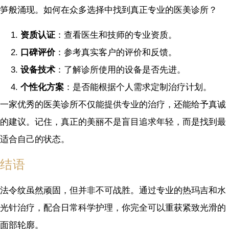
笋般涌现。如何在众多选择中找到真正专业的医美诊所？
资质认证
：查看医生和技师的专业资质。
口碑评价
：参考真实客户的评价和反馈。
设备技术
：了解诊所使用的设备是否先进。
个性化方案
：是否能根据个人需求定制治疗计划。
一家优秀的医美诊所不仅能提供专业的治疗，还能给予真诚
的建议。记住，真正的美丽不是盲目追求年轻，而是找到最
适合自己的状态。
结语
法令纹虽然顽固，但并非不可战胜。通过专业的热玛吉和水
光针治疗，配合日常科学护理，你完全可以重获紧致光滑的
面部轮廓。