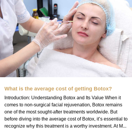
What is the average cost of getting Botox?
Introduction: Understanding Botox and Its Value When it
comes to non-surgical facial rejuvenation, Botox remains
one of the most sought-after treatments worldwide. But
before diving into the average cost of Botox, it’s essential to
recognize why this treatment is a worthy investment. At M...