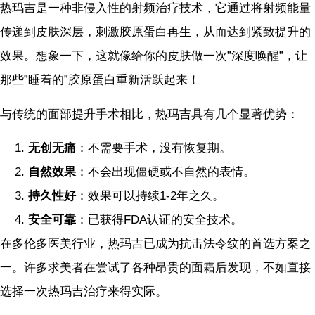
热玛吉是一种非侵入性的射频治疗技术，它通过将射频能量
传递到皮肤深层，刺激胶原蛋白再生，从而达到紧致提升的
效果。想象一下，这就像给你的皮肤做一次”深度唤醒”，让
那些”睡着的”胶原蛋白重新活跃起来！
与传统的面部提升手术相比，热玛吉具有几个显著优势：
无创无痛
：不需要手术，没有恢复期。
自然效果
：不会出现僵硬或不自然的表情。
持久性好
：效果可以持续1-2年之久。
安全可靠
：已获得FDA认证的安全技术。
在多伦多医美行业，热玛吉已成为抗击法令纹的首选方案之
一。许多求美者在尝试了各种昂贵的面霜后发现，不如直接
选择一次热玛吉治疗来得实际。