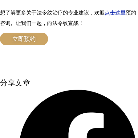
想了解更多关于法令纹治疗的专业建议，欢迎
点击这里
预约
咨询。让我们一起，向法令纹宣战！
立即预约
分享文章