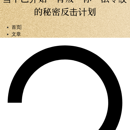
的秘密反击计划
首页
文章