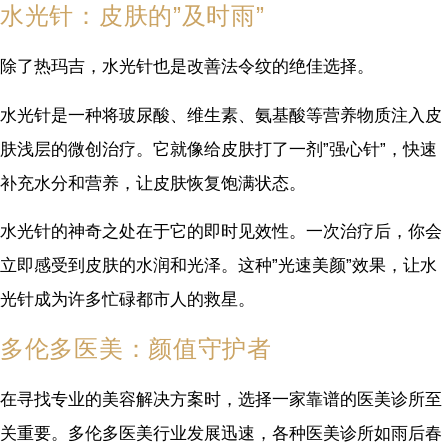
水光针：皮肤的”及时雨”
除了热玛吉，水光针也是改善法令纹的绝佳选择。
水光针是一种将玻尿酸、维生素、氨基酸等营养物质注入皮
肤浅层的微创治疗。它就像给皮肤打了一剂”强心针”，快速
补充水分和营养，让皮肤恢复饱满状态。
水光针的神奇之处在于它的即时见效性。一次治疗后，你会
立即感受到皮肤的水润和光泽。这种”光速美颜”效果，让水
光针成为许多忙碌都市人的救星。
多伦多医美：颜值守护者
在寻找专业的美容解决方案时，选择一家靠谱的医美诊所至
关重要。多伦多医美行业发展迅速，各种医美诊所如雨后春