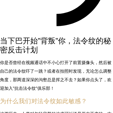
当下巴开始”背叛”你，法令纹的秘
密反击计划
你是否曾经在视频通话中不小心打开了前置摄像头，然后被
自己的法令纹吓了一跳？或者在拍照时发现，无论怎么调整
角度，那两道深深的沟壑总是挥之不去？如果你点头了，欢
迎加入”抗击法令纹”俱乐部！
为什么我们对法令纹如此敏感？