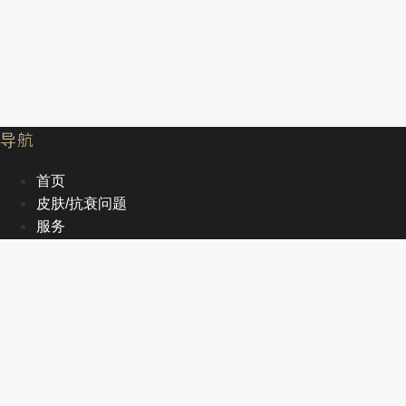
导航
首页
皮肤/抗衰问题
服务
文章
关于我们
EN
首页
皮肤/抗衰问题
服务
文章