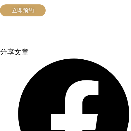
立即预约
分享文章