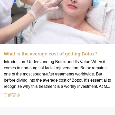
What is the average cost of getting Botox?
Introduction: Understanding Botox and Its Value When it
comes to non-surgical facial rejuvenation, Botox remains
one of the most sought-after treatments worldwide. But
before diving into the average cost of Botox, it’s essential to
recognize why this treatment is a worthy investment. At M...
了解更多