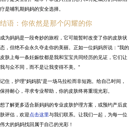
疗是哺乳期妈妈的安全选择。
结语：你依然是那个闪耀的你
成为妈妈是一段奇妙的旅程，它可能暂时改变了你的皮肤状
态，但绝不会永久夺走你的美丽。正如一位妈妈所说：”我的
皮肤上每一条妊娠纹都是我和宝宝共同经历的见证，它们让
我与众不同，而不是让我变得不美。”
记住，护理”妈妈肌”是一场马拉松而非短跑。给自己时间，
保持耐心，寻求专业帮助，你的皮肤终将重现光彩。
想了解更多适合新妈妈的专业皮肤护理方案，或预约产后皮
肤评估，欢迎
点击这里
与我们联系。让我们一起，为每一位
伟大的妈妈找回属于自己的光彩！