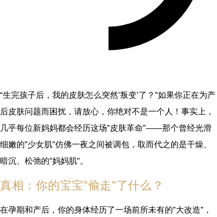
“生完孩子后，我的皮肤怎么突然’叛变’了？”如果你正在为产
后皮肤问题而困扰，请放心，你绝对不是一个人！事实上，
几乎每位新妈妈都会经历这场”皮肤革命”——那个曾经光滑
细嫩的”少女肌”仿佛一夜之间被调包，取而代之的是干燥、
暗沉、松弛的”妈妈肌”。
真相：你的宝宝”偷走”了什么？
在孕期和产后，你的身体经历了一场前所未有的”大改造”，