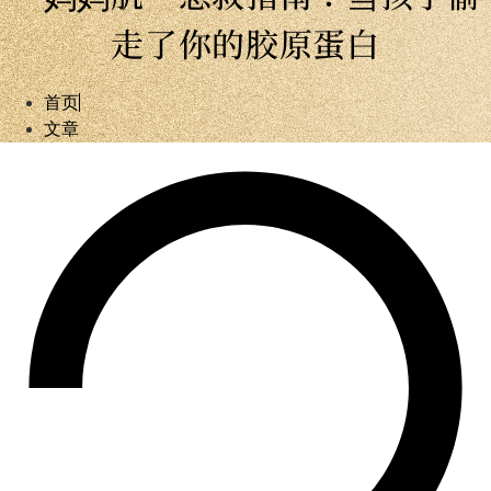
走了你的胶原蛋白
首页
文章