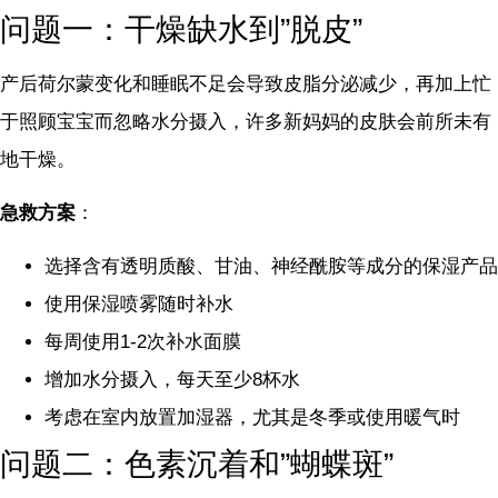
问题一：干燥缺水到”脱皮”
产后荷尔蒙变化和睡眠不足会导致皮脂分泌减少，再加上忙
于照顾宝宝而忽略水分摄入，许多新妈妈的皮肤会前所未有
地干燥。
急救方案
：
选择含有透明质酸、甘油、神经酰胺等成分的保湿产品
使用保湿喷雾随时补水
每周使用1-2次补水面膜
增加水分摄入，每天至少8杯水
考虑在室内放置加湿器，尤其是冬季或使用暖气时
问题二：色素沉着和”蝴蝶斑”