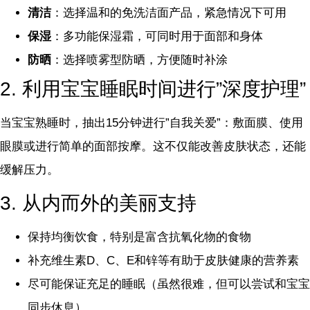
清洁
：选择温和的免洗洁面产品，紧急情况下可用
保湿
：多功能保湿霜，可同时用于面部和身体
防晒
：选择喷雾型防晒，方便随时补涂
2. 利用宝宝睡眠时间进行”深度护理”
当宝宝熟睡时，抽出15分钟进行”自我关爱”：敷面膜、使用
眼膜或进行简单的面部按摩。这不仅能改善皮肤状态，还能
缓解压力。
3. 从内而外的美丽支持
保持均衡饮食，特别是富含抗氧化物的食物
补充维生素D、C、E和锌等有助于皮肤健康的营养素
尽可能保证充足的睡眠（虽然很难，但可以尝试和宝宝
同步休息）