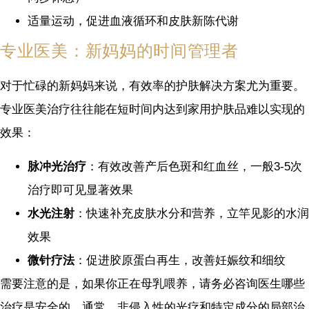
适量运动，促进血液循环和皮肤新陈代谢
专业医美：新妈妈的时间管理者
对于忙碌的新妈妈来说，有效率的护肤解决方案尤为重要。
专业医美治疗往往能在短时间内达到家用护肤品难以实现的
效果：
脉冲光治疗
：有效改善产后色斑和红血丝，一般3-5次
治疗即可见显著效果
水光注射
：快速补充皮肤水分和营养，立竿见影的水润
效果
微针疗法
：促进胶原蛋白再生，改善妊娠纹和细纹
需要注意的是，如果你正在母乳喂养，请务必咨询医生哪些
治疗是安全的。通常，非侵入性的光疗和特定成分的局部治