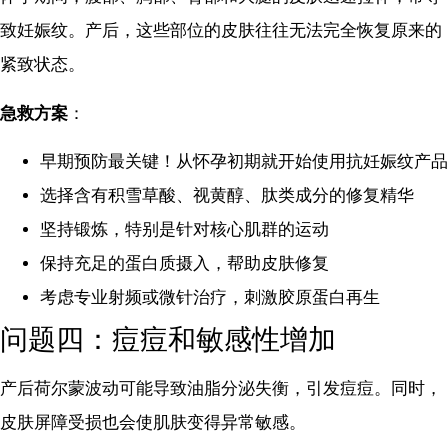
致妊娠纹。产后，这些部位的皮肤往往无法完全恢复原来的
紧致状态。
急救方案
：
早期预防最关键！从怀孕初期就开始使用抗妊娠纹产品
选择含有积雪草酸、视黄醇、肽类成分的修复精华
坚持锻炼，特别是针对核心肌群的运动
保持充足的蛋白质摄入，帮助皮肤修复
考虑专业射频或微针治疗，刺激胶原蛋白再生
问题四：痘痘和敏感性增加
产后荷尔蒙波动可能导致油脂分泌失衡，引发痘痘。同时，
皮肤屏障受损也会使肌肤变得异常敏感。