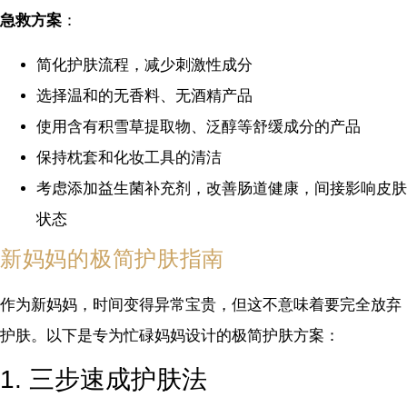
急救方案
：
简化护肤流程，减少刺激性成分
选择温和的无香料、无酒精产品
使用含有积雪草提取物、泛醇等舒缓成分的产品
保持枕套和化妆工具的清洁
考虑添加益生菌补充剂，改善肠道健康，间接影响皮肤
状态
新妈妈的极简护肤指南
作为新妈妈，时间变得异常宝贵，但这不意味着要完全放弃
护肤。以下是专为忙碌妈妈设计的极简护肤方案：
1. 三步速成护肤法