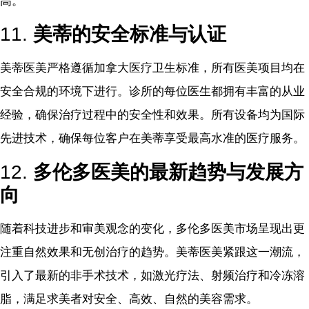
高。
11.
美蒂的安全标准与认证
美蒂医美严格遵循加拿大医疗卫生标准，所有医美项目均在
安全合规的环境下进行。诊所的每位医生都拥有丰富的从业
经验，确保治疗过程中的安全性和效果。所有设备均为国际
先进技术，确保每位客户在美蒂享受最高水准的医疗服务。
12.
多伦多医美的最新趋势与发展方
向
随着科技进步和审美观念的变化，多伦多医美市场呈现出更
注重自然效果和无创治疗的趋势。美蒂医美紧跟这一潮流，
引入了最新的非手术技术，如激光疗法、射频治疗和冷冻溶
脂，满足求美者对安全、高效、自然的美容需求。