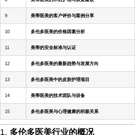
9
美蒂医美的客户评价与案例分享
10
多伦多医美的价格因素分析
11
美蒂的安全标准与认证
12
多伦多医美的最新趋势与发展方向
13
多伦多医美中的皮肤护理项目
14
美蒂医美的技术团队与设备
15
多伦多医美与心理健康的积极关系
1.
多伦多医美行业的概况