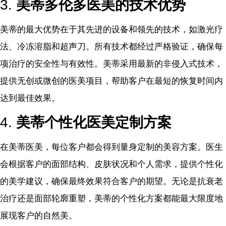
3.
美蒂多伦多医美的技术优势
美蒂的最大优势在于其先进的设备和领先的技术，如激光疗
法、冷冻溶脂和超声刀。所有技术都经过严格验证，确保每
项治疗的安全性与有效性。美蒂采用最新的非侵入式技术，
提供无创或微创的医美项目，帮助客户在最短的恢复时间内
达到最佳效果。
4.
美蒂个性化医美定制方案
在美蒂医美，每位客户都会得到量身定制的美容方案。医生
会根据客户的面部结构、皮肤状况和个人需求，提供个性化
的美学建议，确保最终效果符合客户的期望。无论是抗衰老
治疗还是面部轮廓重塑，美蒂的个性化方案都能最大限度地
展现客户的自然美。