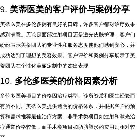
9.
美蒂医美的客户评价与案例分享
美蒂医美在多伦多拥有良好的口碑，许多客户都对治疗效果
感到满意。无论是面部注射项目还是激光皮肤护理，客户们
纷纷表示美蒂团队的专业性和服务态度使他们感到安心，并
成功达到了理想的美容效果。客户评价和案例分享展示了美
蒂团队在个性化美丽定制中的杰出表现。
10.
多伦多医美的价格因素分析
多伦多医美项目的价格因治疗类型、诊所资质和医生经验而
有所不同。美蒂医美提供透明的价格体系，并根据客户的预
算和需求推荐最佳治疗方案。非手术类项目如注射和激光治
疗通常价格较低，而手术类项目如脂肪塑形的费用则相对较