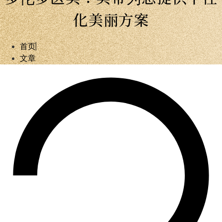
化美丽方案
首页
文章