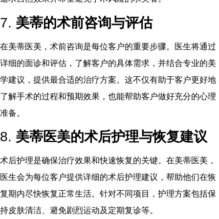
7.
美蒂的术前咨询与评估
在美蒂医美，术前咨询是每位客户的重要步骤。医生将通过
详细的面诊和评估，了解客户的具体需求，并结合专业的美
学建议，提供最合适的治疗方案。这不仅有助于客户更好地
了解手术的过程和预期效果，也能帮助客户做好充分的心理
准备。
8.
美蒂医美的术后护理与恢复建议
术后护理是确保治疗效果和快速恢复的关键。在美蒂医美，
医生会为每位客户提供详细的术后护理建议，帮助他们在恢
复期内尽快恢复正常生活。针对不同项目，护理方案包括保
持皮肤清洁、避免剧烈运动及定期复诊等。