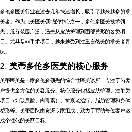
多伦多医美行业在过去几年快速增长，吸引了越来越多的求
美者。作为北美医美领域的中心之一，多伦多医美技术领
先，服务范围广泛，涵盖从皮肤护理到面部整形的各类项
目。尤其是非手术项目，越来越受到注重自然美的求美者青
睐。
2.
美蒂多伦多医美的核心服务
美蒂医美是一家多伦多领先的综合性医美诊所，专注于为客
户提供全方位的美容服务。核心服务包括皮肤护理、注射类
项目（如玻尿酸、肉毒素）、抗衰老治疗、脂肪管理和身体
塑形等。美蒂团队由资深专家组成，致力于帮助每位客户达
成个性化的美丽目标。