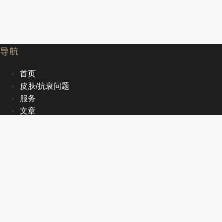
导航
首页
皮肤/抗衰问题
服务
文章
关于我们
EN
首页
皮肤/抗衰问题
服务
文章
关于我们
EN