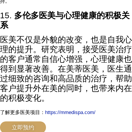
持。
15.
多伦多医美与心理健康的积极关
系
医美不仅是外貌的改变，也是自我心
理的提升。研究表明，接受医美治疗
的客户通常自信心增强，心理健康也
得到显著改善。在美蒂医美，医生通
过细致的咨询和高品质的治疗，帮助
客户提升外在美的同时，也带来内在
的积极变化。
了解更多医美项目：
https://mmedispa.com/
立即预约