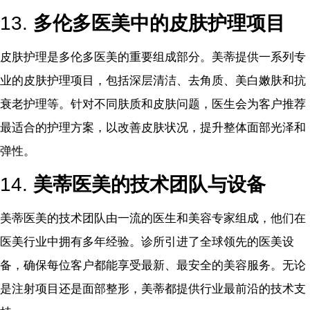
13.
多伦多医美中的皮肤护理项目
皮肤护理是多伦多医美的重要组成部分。美蒂提供一系列专
业的皮肤护理项目，包括深层清洁、去角质、美白嫩肤和抗
衰老护理等。针对不同肤质和皮肤问题，医生会为客户推荐
最适合的护理方案，以改善皮肤状况，提升整体面部光泽和
弹性。
14.
美蒂医美的技术团队与设备
美蒂医美的技术团队由一流的医生和美容专家组成，他们在
医美行业中拥有多年经验。诊所引进了全球领先的医美设
备，确保每位客户都能享受最新、最安全的美容服务。无论
是注射项目还是面部整形，美蒂都提供行业最前沿的技术支