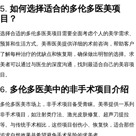
5.
如何选择适合的多伦多医美项
目？
选择合适的多伦多医美项目需要全面考虑个人的美学需求、
预算和生活方式。美蒂医美提供详细的术前咨询，帮助客户
了解每种治疗的优缺点和恢复期，确保做出明智的选择。求
美者可以通过与医生的深度沟通，找到最适合自己的美容项
目。
6.
多伦多医美中的非手术项目介绍
多伦多医美市场上，非手术项目备受青睐。美蒂提供一系列
非手术项目，如注射类疗法、激光皮肤修复、超声刀提拉
等。与传统手术相比，这些项目创伤小、恢复快，适合那些
追求自然效果并希望避免手术风险的求美者。