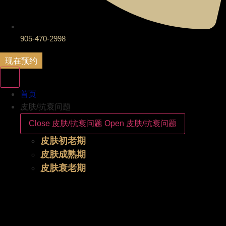
905-470-2998
现在预约
首页
皮肤/抗衰问题
Close 皮肤/抗衰问题
Open 皮肤/抗衰问题
皮肤初老期
皮肤成熟期
皮肤衰老期