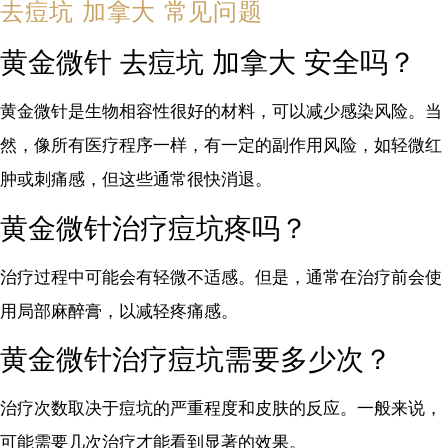
去痘坑 加拿大 常见问题
黄金微针 去痘坑 加拿大 安全吗？
黄金微针是生物相容性很好的材料，可以减少感染风险。当
然，像所有医疗程序一样，有一定的副作用风险，如轻微红
肿或刺痛感，但这些通常很快消退。
黄金微针治疗痘坑疼吗？
治疗过程中可能会有轻微不适感。但是，通常在治疗前会使
用局部麻醉膏，以减轻疼痛感。
黄金微针治疗痘坑需要多少次？
治疗次数取决于痘坑的严重程度和皮肤的反应。一般来说，
可能需要几次治疗才能看到显著的效果。