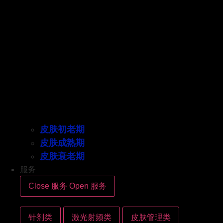
皮肤初老期
皮肤成熟期
皮肤衰老期
服务
Close 服务
Open 服务
针剂类
激光射频类
皮肤管理类