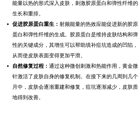
能量以热的形式深入皮肤，刺激胶原蛋白和弹性纤维的
生长和重排。
促进胶原蛋白重生：
射频能量的热效应能促进新的胶原
蛋白和弹性纤维的生成。胶原蛋白是维持皮肤结构和弹
性的关键成分，其增生可以帮助填补痘坑造成的凹陷，
从而使皮肤表面变得更加平滑。
自然修复过程：
通过这种微创刺激和热能作用，黄金微
针激活了皮肤自身的修复机制。在接下来的几周到几个
月中，皮肤会逐渐重建和修复，痘坑逐渐减少，皮肤质
地得到改善。