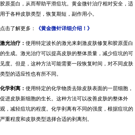
胶原蛋白，从而帮助平滑痘坑。黄金微针治疗相对安全，适
用于各种皮肤类型，恢复期短，副作用小。
点击了解更多：
《黄金微针详细介绍！》
激光治疗：
使用特定波长的激光来刺激皮肤修复和胶原蛋白
的生成。激光治疗可以提高皮肤的整体质量，减少痘坑的可
见度。但是，这种方法可能需要一段恢复时间，对不同皮肤
类型的适应性也有所不同。
化学剥离：
使用特定的化学物质去除皮肤表面的一层细胞，
促进皮肤新细胞的生长。这种方法可以改善皮肤的整体外
观，减轻痘坑的程度。化学剥离有不同的强度，根据痘坑的
严重程度和皮肤类型选择合适的剥离剂。