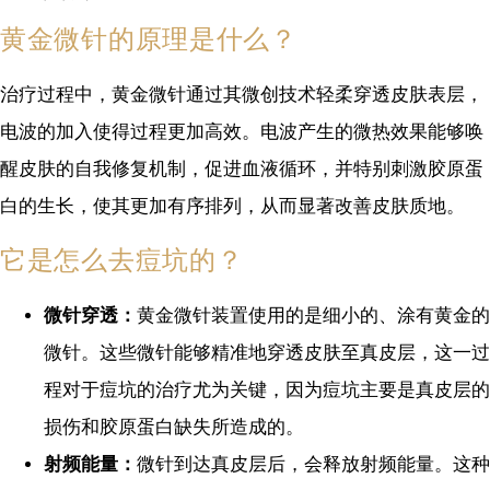
黄金微针的原理是什么？
治疗过程中，黄金微针通过其微创技术轻柔穿透皮肤表层，
电波的加入使得过程更加高效。电波产生的微热效果能够唤
醒皮肤的自我修复机制，促进血液循环，并特别刺激胶原蛋
白的生长，使其更加有序排列，从而显著改善皮肤质地。
它是怎么去痘坑的？
微针穿透：
黄金微针装置使用的是细小的、涂有黄金的
微针。这些微针能够精准地穿透皮肤至真皮层，这一过
程对于痘坑的治疗尤为关键，因为痘坑主要是真皮层的
损伤和胶原蛋白缺失所造成的。
射频能量：
微针到达真皮层后，会释放射频能量。这种