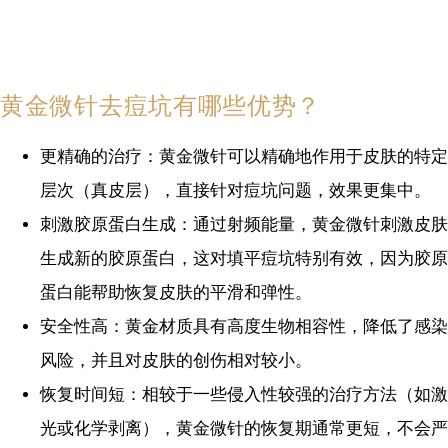
黄金微针去痘坑有哪些优势？
更精确的治疗：黄金微针可以精确地作用于皮肤的特定
层次（真皮层），直接针对痘坑问题，效果更集中。
刺激胶原蛋白生成：通过射频能量，黄金微针刺激皮肤
生成新的胶原蛋白，这对填平痘坑特别有效，因为胶原
蛋白能帮助恢复皮肤的平滑和弹性。
安全性高：黄金材质具有高度生物相容性，降低了感染
风险，并且对皮肤的创伤相对较小。
恢复时间短：相较于一些侵入性较强的治疗方法（如激
光或化学剥离），黄金微针的恢复期通常更短，不会严