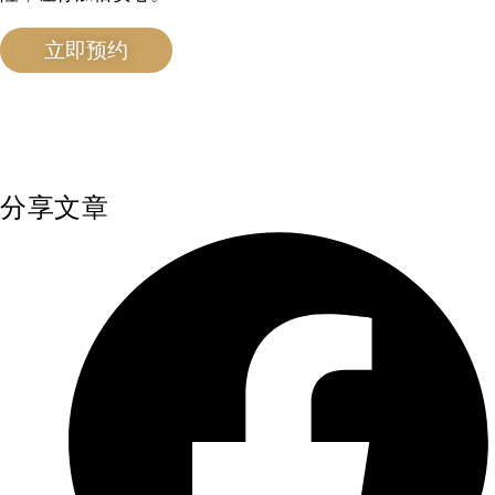
立即预约
分享文章