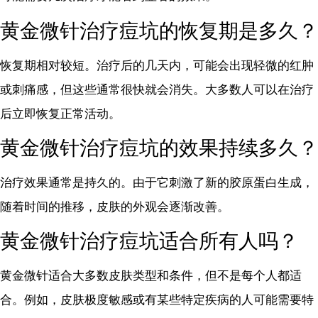
黄金微针治疗痘坑的恢复期是多久？
恢复期相对较短。治疗后的几天内，可能会出现轻微的红肿
或刺痛感，但这些通常很快就会消失。大多数人可以在治疗
后立即恢复正常活动。
黄金微针治疗痘坑的效果持续多久？
治疗效果通常是持久的。由于它刺激了新的胶原蛋白生成，
随着时间的推移，皮肤的外观会逐渐改善。
黄金微针治疗痘坑适合所有人吗？
黄金微针适合大多数皮肤类型和条件，但不是每个人都适
合。例如，皮肤极度敏感或有某些特定疾病的人可能需要特