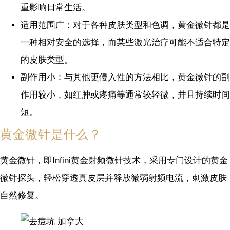
重影响日常生活。
适用范围广：对于各种皮肤类型和色调，黄金微针都是
一种相对安全的选择，而某些激光治疗可能不适合特定
的皮肤类型。
副作用小：与其他更侵入性的方法相比，黄金微针的副
作用较小，如红肿或疼痛等通常较轻微，并且持续时间
短。
黄金微针是什么？
黄金微针，即Infini黄金射频微针技术，采用专门设计的黄金
微针探头，轻松穿透真皮层并释放微弱射频电流，刺激皮肤
自然修复。