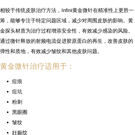
相较于传统皮肤治疗方法，Infini黄金微针在精准性上更胜一
筹，能够专注于特定问题区域，减少对周围皮肤的影响。黄
金探头材质为治疗过程增添安全性，有效减少感染的风险。
通过微针释放的射频电流促进胶原蛋白的再生，改善皮肤的
弹性和质地，有效减少皱纹和其他皮肤问题。
黄金微针治疗适用于：
痘痕
痘坑
粉刺
黑眼圈
皱纹
妊娠纹