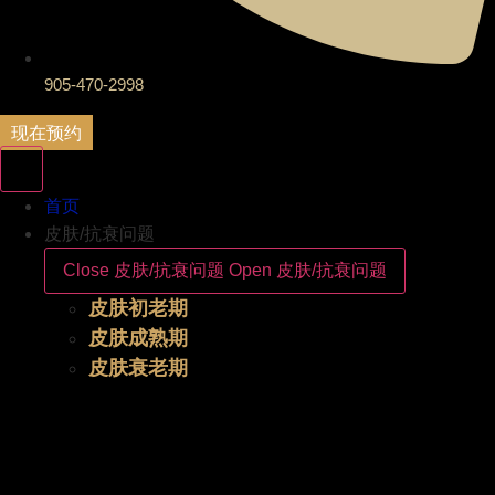
905-470-2998
现在预约
首页
皮肤/抗衰问题
Close 皮肤/抗衰问题
Open 皮肤/抗衰问题
皮肤初老期
皮肤成熟期
皮肤衰老期