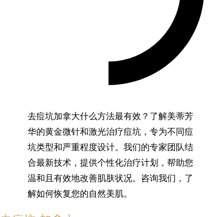
去痘坑加拿大什么方法最有效？了解美蒂芳
华的黄金微针和激光治疗痘坑，专为不同痘
坑类型和严重程度设计。我们的专家团队结
合最新技术，提供个性化治疗计划，帮助您
温和且有效地改善肌肤状况。咨询我们，了
解如何恢复您的自然美肌。