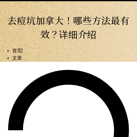
去痘坑加拿大！哪些方法最有
效？详细介绍
首页
文章