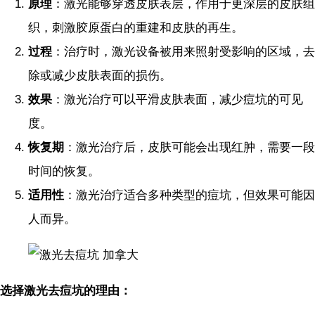
原理
：激光能够穿透皮肤表层，作用于更深层的皮肤组
织，刺激胶原蛋白的重建和皮肤的再生。
过程
：治疗时，激光设备被用来照射受影响的区域，去
除或减少皮肤表面的损伤。
效果
：激光治疗可以平滑皮肤表面，减少痘坑的可见
度。
恢复期
：激光治疗后，皮肤可能会出现红肿，需要一段
时间的恢复。
适用性
：激光治疗适合多种类型的痘坑，但效果可能因
人而异。
选择激光去痘坑的理由：