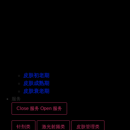
皮肤初老期
皮肤成熟期
皮肤衰老期
服务
Close 服务
Open 服务
针剂类
激光射频类
皮肤管理类