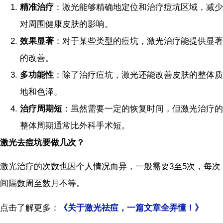
精准治疗
：激光能够精确地定位和治疗痘坑区域，减少
对周围健康皮肤的影响。
效果显著
：对于某些类型的痘坑，激光治疗能提供显著
的改善。
多功能性
：除了治疗痘坑，激光还能改善皮肤的整体质
地和色泽。
治疗周期短
：虽然需要一定的恢复时间，但激光治疗的
整体周期通常比外科手术短。
激光去痘坑要做几次？
激光治疗的次数也因个人情况而异，一般需要3至5次，每次
间隔数周至数月不等。
点击了解更多：
《关于激光祛痘，一篇文章全弄懂！》