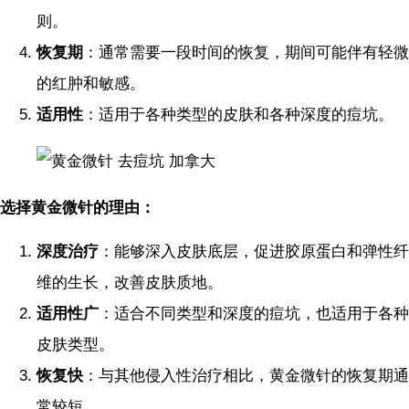
则。
恢复期
：通常需要一段时间的恢复，期间可能伴有轻微
的红肿和敏感。
适用性
：适用于各种类型的皮肤和各种深度的痘坑。
选择黄金微针的理由：
深度治疗
：能够深入皮肤底层，促进胶原蛋白和弹性纤
维的生长，改善皮肤质地。
适用性广
：适合不同类型和深度的痘坑，也适用于各种
皮肤类型。
恢复快
：与其他侵入性治疗相比，黄金微针的恢复期通
常较短。