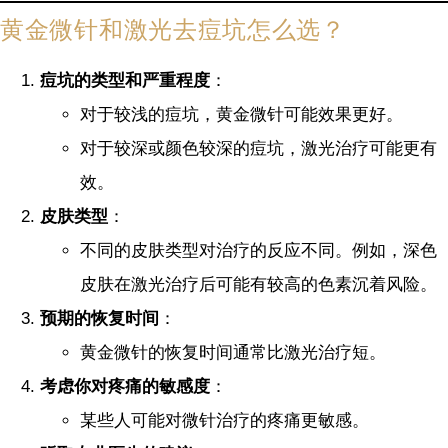
黄金微针和激光去痘坑怎么选？
痘坑的类型和严重程度
：
对于较浅的痘坑，黄金微针可能效果更好。
对于较深或颜色较深的痘坑，激光治疗可能更有
效。
皮肤类型
：
不同的皮肤类型对治疗的反应不同。例如，深色
皮肤在激光治疗后可能有较高的色素沉着风险。
预期的恢复时间
：
黄金微针的恢复时间通常比激光治疗短。
考虑你对疼痛的敏感度
：
某些人可能对微针治疗的疼痛更敏感。