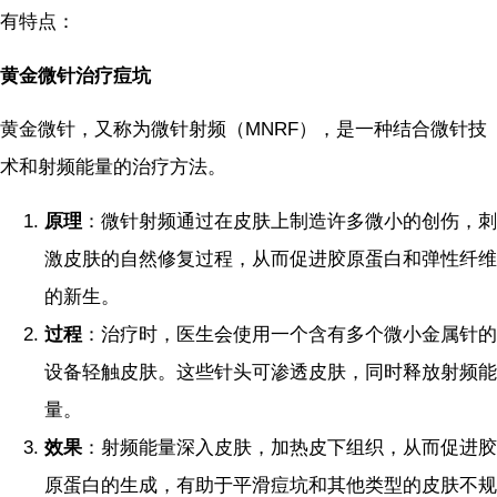
有特点：
黄金微针治疗痘坑
黄金微针，又称为微针射频（MNRF），是一种结合微针技
术和射频能量的治疗方法。
原理
：微针射频通过在皮肤上制造许多微小的创伤，刺
激皮肤的自然修复过程，从而促进胶原蛋白和弹性纤维
的新生。
过程
：治疗时，医生会使用一个含有多个微小金属针的
设备轻触皮肤。这些针头可渗透皮肤，同时释放射频能
量。
效果
：射频能量深入皮肤，加热皮下组织，从而促进胶
原蛋白的生成，有助于平滑痘坑和其他类型的皮肤不规