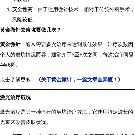
安全性高
：由于使用微针技术，相对于传统外科手术，
风险较低。
黄金微针去痘坑要做几次？
黄金微针
：通常需要多次治疗来达到最佳效果，治疗次数因
个人的痘坑情况而异，通常介于3至6次之间，每次治疗间隔
4至6周。
点击了解更多：
《关于黄金微针，一篇文章全弄懂！》
激光治疗痘坑
激光治疗是另一种流行的痘坑治疗方法，它使用特定波长的
光束来改善皮肤状况。