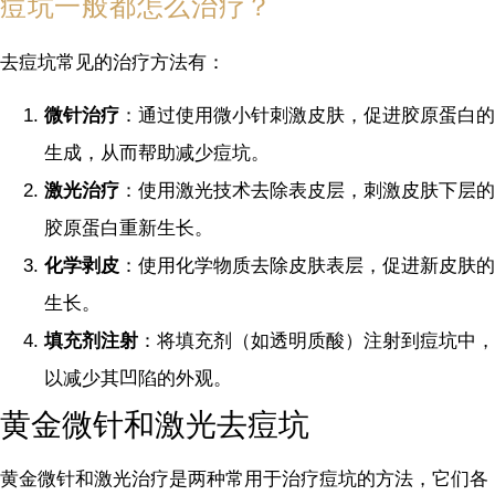
痘坑一般都怎么治疗？
去痘坑常见的治疗方法有：
微针治疗
：通过使用微小针刺激皮肤，促进胶原蛋白的
生成，从而帮助减少痘坑。
激光治疗
：使用激光技术去除表皮层，刺激皮肤下层的
胶原蛋白重新生长。
化学剥皮
：使用化学物质去除皮肤表层，促进新皮肤的
生长。
填充剂注射
：将填充剂（如透明质酸）注射到痘坑中，
以减少其凹陷的外观。
黄金微针和激光去痘坑
黄金微针和激光治疗是两种常用于治疗痘坑的方法，它们各