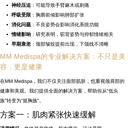
神经压迫
：可能导致手臂麻木或刺痛
呼吸受限
：胸廓前倾影响肺部扩张
消化问题
：不良姿势会影响消化系统功能
情绪影响
：研究表明，驼背姿势与抑郁情绪相关
早期衰老
：颈部皱纹提前出现，下颌线不清晰
MM Medispa的专业解决方案：不只是美
容，更是健康
在MM Medispa，我们不仅关注面部肌肤，也重视颈肩部的
健康和美观。我们提供全面的解决方案，帮助你从”低头
族”转变为”挺胸族”。
方案一：肌肉紧张快速缓解