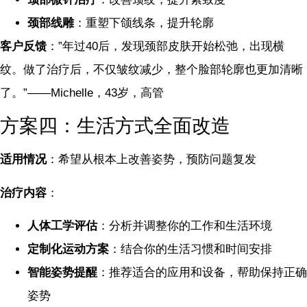
颈部线雕
：重塑下颌线条，提升轮廓
客户反馈
：”年过40后，发现颈部皮肤开始松弛，出现横
纹。做了治疗后，不仅皱纹减少，整个脸部轮廓也更加清晰
了。”——Michelle，43岁，高管
方案四：生活方式全面改造
适用情况
：希望从根本上改善姿势，预防问题复发
治疗内容
：
人体工学评估
：分析并调整你的工作和生活环境
定制化运动方案
：结合你的生活习惯和时间安排
智能姿势提醒
：推荐适合的应用和设备，帮助保持正确
姿势