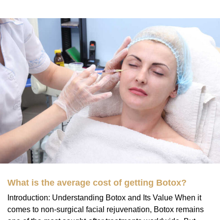
What is the average cost of getting Botox?
Introduction: Understanding Botox and Its Value When it
comes to non-surgical facial rejuvenation, Botox remains