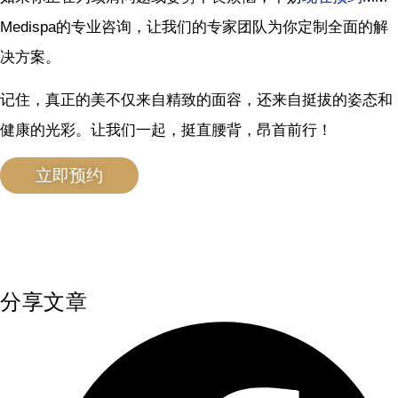
Medispa的专业咨询，让我们的专家团队为你定制全面的解
决方案。
记住，真正的美不仅来自精致的面容，还来自挺拔的姿态和
健康的光彩。让我们一起，挺直腰背，昂首前行！
立即预约
分享文章