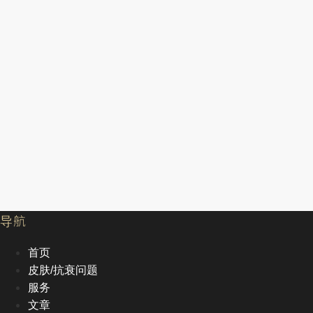
导航
首页
皮肤/抗衰问题
服务
文章