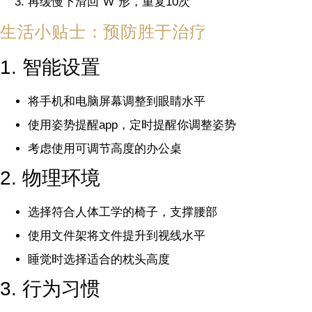
再缓慢下滑回”W”形，重复10次
生活小贴士：预防胜于治疗
1. 智能设置
将手机和电脑屏幕调整到眼睛水平
使用姿势提醒app，定时提醒你调整姿势
考虑使用可调节高度的办公桌
2. 物理环境
选择符合人体工学的椅子，支撑腰部
使用文件架将文件提升到视线水平
睡觉时选择适合的枕头高度
3. 行为习惯