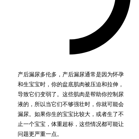
产后漏尿多伦多，产后漏尿通常是因为怀孕
和生宝宝时，你的盆底肌肉被压迫和拉伸，
导致它们变弱了。这些肌肉是帮助你控制尿
液的，所以当它们不够强壮时，你就可能会
漏尿。如果你生的宝宝比较大，或者生了不
止一个宝宝，体重超标，这些情况都可能让
问题更严重一点。