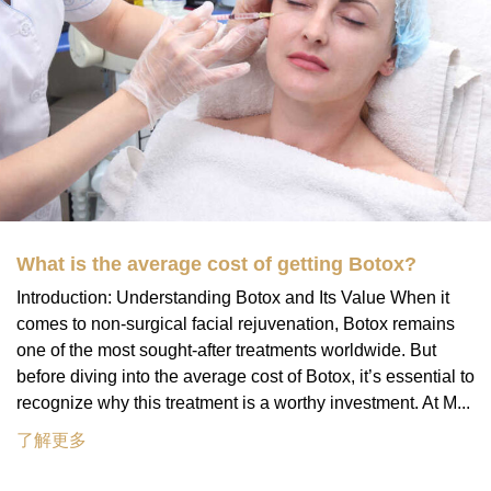
What is the average cost of getting Botox?
Introduction: Understanding Botox and Its Value When it
comes to non-surgical facial rejuvenation, Botox remains
one of the most sought-after treatments worldwide. But
before diving into the average cost of Botox, it’s essential to
recognize why this treatment is a worthy investment. At M...
了解更多