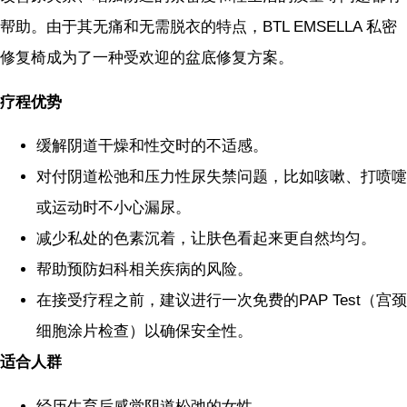
帮助。由于其无痛和无需脱衣的特点，BTL EMSELLA 私密
修复椅成为了一种受欢迎的盆底修复方案。
疗程优势
缓解阴道干燥和性交时的不适感。
对付阴道松弛和压力性尿失禁问题，比如咳嗽、打喷嚏
或运动时不小心漏尿。
减少私处的色素沉着，让肤色看起来更自然均匀。
帮助预防妇科相关疾病的风险。
在接受疗程之前，建议进行一次免费的PAP Test（宫颈
细胞涂片检查）以确保安全性。
适合人群
经历生育后感觉阴道松弛的女性。