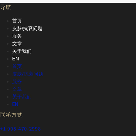
导航
首页
皮肤/抗衰问题
服务
文章
关于我们
EN
首页
皮肤/抗衰问题
服务
文章
关于我们
EN
联系方式
+1 905-470-2998