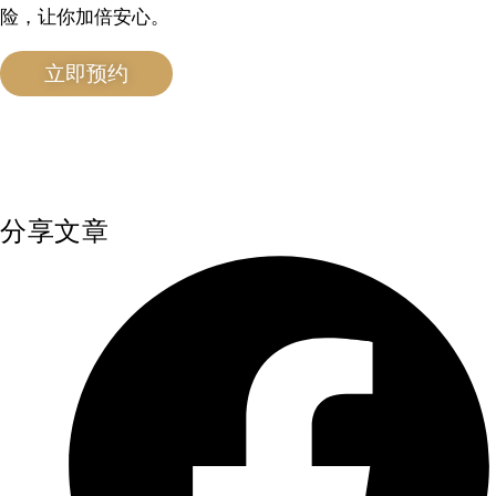
险，让你加倍安心。
立即预约
分享文章