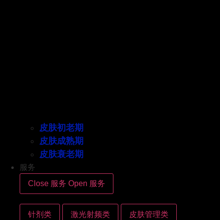
皮肤初老期
皮肤成熟期
皮肤衰老期
服务
Close 服务
Open 服务
针剂类
激光射频类
皮肤管理类