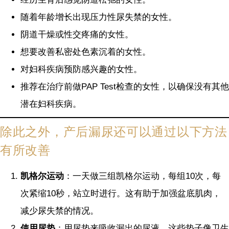
随着年龄增长出现压力性尿失禁的女性。
阴道干燥或性交疼痛的女性。
想要改善私密处色素沉着的女性。
对妇科疾病预防感兴趣的女性。
推荐在治疗前做PAP Test检查的女性，以确保没有其他
潜在妇科疾病。
除此之外，产后漏尿还可以通过以下方法
有所改善
凯格尔运动
：一天做三组凯格尔运动，每组10次，每
次紧缩10秒，站立时进行。这有助于加强盆底肌肉，
减少尿失禁的情况​​。
使用尿垫
：用尿垫来吸收漏出的尿液。这些垫子像卫生