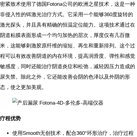
密紧致术使用了德国Fotona公司的欧洲之星技术，这是一种
非侵入性的铒激光治疗方式。它采用一个能够360度旋转的
激光探头，并且具有精确的恒温定位能力。这项技术通过在
阴道粘膜表面形成一个均匀加热的层次，厚度仅有几百微
米，这能够刺激胶原纤维的缩短、再生和重新排列。这个过
程可以有效改善阴道的内在环境，提高润滑度、弹性和感觉
敏感度，同时还能治疗阴道炎症和松弛，减轻因压力造成的
尿失禁。除此之外，它还能改善会阴的色泽以及外阴的形
态，使之更加美观。
疗程优势
使用Smooth无创技术，配合360°环形治疗，治疗过程