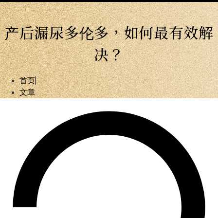
产后漏尿多伦多，如何最有效解
决？
首页
文章