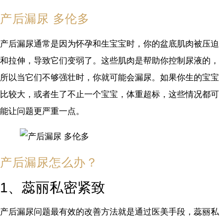
产后漏尿 多伦多
产后漏尿通常是因为怀孕和生宝宝时，你的盆底肌肉被压迫
和拉伸，导致它们变弱了。这些肌肉是帮助你控制尿液的，
所以当它们不够强壮时，你就可能会漏尿。如果你生的宝宝
比较大，或者生了不止一个宝宝，体重超标，这些情况都可
能让问题更严重一点。
产后漏尿怎么办？
1、蕊丽私密紧致
产后漏尿问题最有效的改善方法就是通过医美手段，蕊丽私