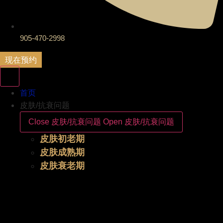
905-470-2998
现在预约
首页
皮肤/抗衰问题
Close 皮肤/抗衰问题
Open 皮肤/抗衰问题
皮肤初老期
皮肤成熟期
皮肤衰老期