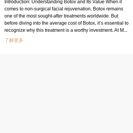
Introduction: Understanding Botox and Its Value When it
comes to non-surgical facial rejuvenation, Botox remains
one of the most sought-after treatments worldwide. But
before diving into the average cost of Botox, it’s essential to
recognize why this treatment is a worthy investment. At M...
了解更多