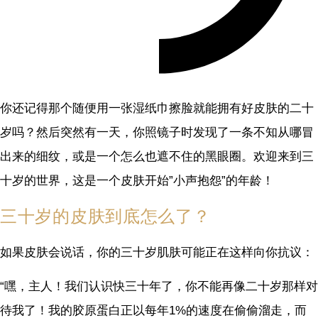
你还记得那个随便用一张湿纸巾擦脸就能拥有好皮肤的二十
岁吗？然后突然有一天，你照镜子时发现了一条不知从哪冒
出来的细纹，或是一个怎么也遮不住的黑眼圈。欢迎来到三
十岁的世界，这是一个皮肤开始”小声抱怨”的年龄！
三十岁的皮肤到底怎么了？
如果皮肤会说话，你的三十岁肌肤可能正在这样向你抗议：
“嘿，主人！我们认识快三十年了，你不能再像二十岁那样对
待我了！我的胶原蛋白正以每年1%的速度在偷偷溜走，而