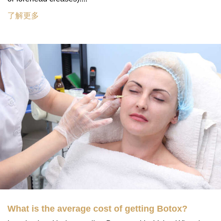
了解更多
What is the average cost of getting Botox?