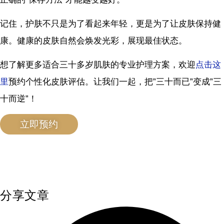
记住，护肤不只是为了看起来年轻，更是为了让皮肤保持健
康。健康的皮肤自然会焕发光彩，展现最佳状态。
想了解更多适合三十多岁肌肤的专业护理方案，欢迎
点击这
里
预约个性化皮肤评估。让我们一起，把”三十而已”变成”三
十而逆”！
立即预约
分享文章