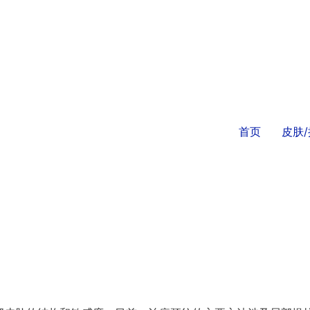
首页
皮肤