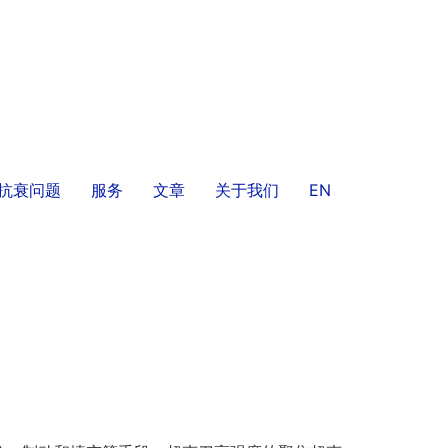
/抗衰问题
服务
文章
关于我们
EN