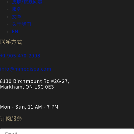
皮肤/抗衰问题
服务
文章
关于我们
EN
联系方式
+1 905-470-2998
info@mmedispa.com
8130 Birchmount Rd #26-27,
Markham, ON L6G 0E3
Mon - Sun, 11 AM - 7 PM
订阅服务