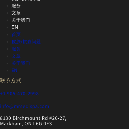
服务
文章
关于我们
EN
首页
皮肤/抗衰问题
服务
文章
关于我们
EN
联系方式
+1 905-470-2998
info@mmedispa.com
8130 Birchmount Rd #26-27,
Markham, ON L6G 0E3