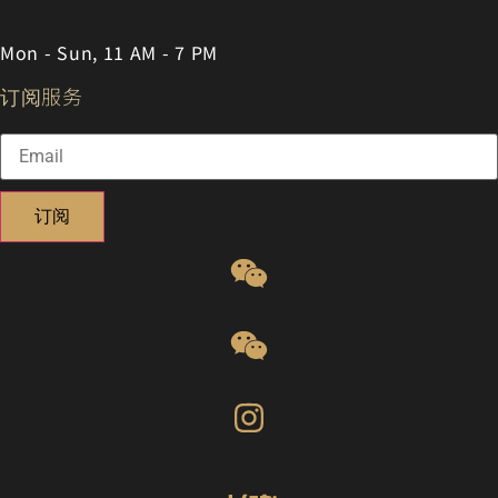
Mon - Sun, 11 AM - 7 PM
订阅服务
订阅