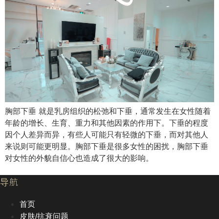
胸部下垂 就是乳房组织的松弛和下垂，通常发生在女性随着
年龄的增长、生育、重力和其他因素的作用下。下垂的程度
因个人差异而异，有些人可能只有轻微的下垂，而对其他人
来说则可能更明显。胸部下垂是很多女性的困扰，胸部下垂
对女性的外貌自信心也造成了很大的影响。
导航
首页
皮肤/抗衰问题