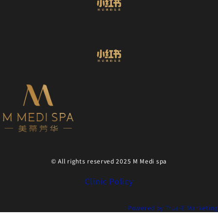
© All rights reserved 2025 M Medi spa
Clinic Policy
Powered by True-E Marketing