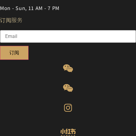
Mon - Sun, 11 AM - 7 PM
订阅服务
订阅