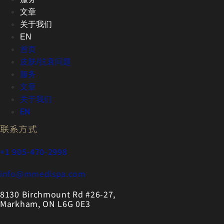
文章
关于我们
EN
首页
皮肤/抗衰问题
服务
文章
关于我们
EN
联系方式
+1 905-470-2998
info@mmedispa.com
8130 Birchmount Rd #26-27,
Markham, ON L6G 0E3