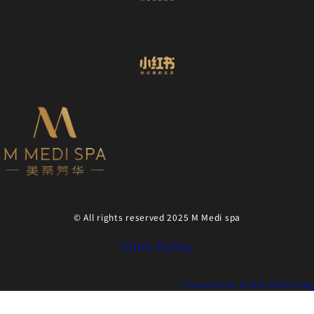
© All rights reserved 2025 M Medi spa
Clinic Policy
Powered by True-E Marketing