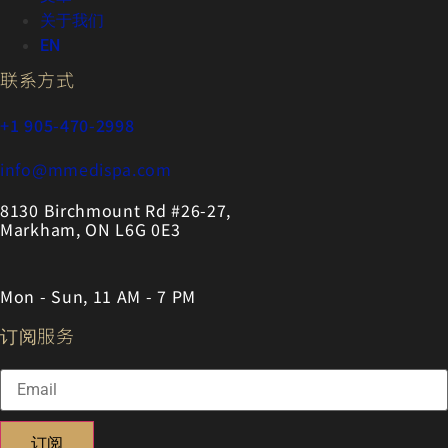
关于我们
EN
联系方式
+1 905-470-2998
info@mmedispa.com
8130 Birchmount Rd #26-27,
Markham, ON L6G 0E3
Mon - Sun, 11 AM - 7 PM
订阅服务
订阅