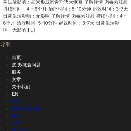
常生活影响：如果形成淤青7-15天恢复 了解详情 肉毒素注射
持续时间：4 – 6个月 治疗时间：5-10分钟 起效时间：3-7天
日常生活影响：无影响 了解详情 肉毒素注射 持续时间：4 –
6个月 治疗时间: 5-10分钟 起效时间：3-7天 日常生活影
响：无影响 […]
导航
首页
皮肤/抗衰问题
服务
文章
关于我们
EN
首页
皮肤/抗衰问题
服务
文章
关于我们