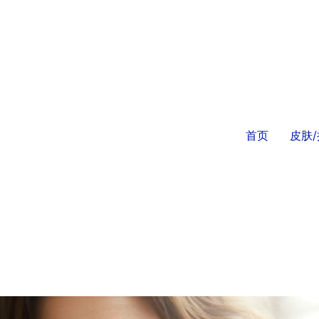
首页
皮肤