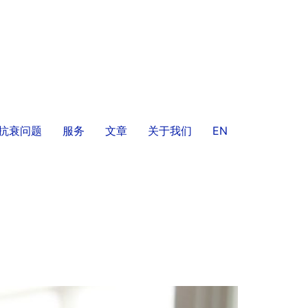
/抗衰问题
服务
文章
关于我们
EN