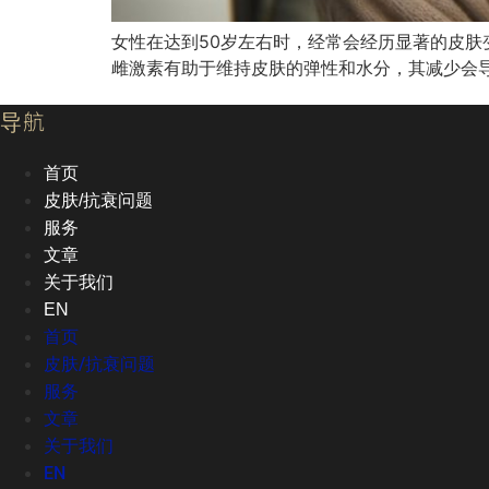
女性在达到50岁左右时，经常会经历显著的皮肤
雌激素有助于维持皮肤的弹性和水分，其减少会
导航
首页
皮肤/抗衰问题
服务
文章
关于我们
EN
首页
皮肤/抗衰问题
服务
文章
关于我们
EN