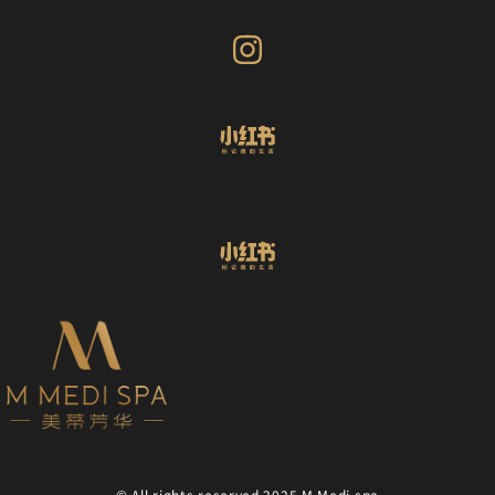
© All rights reserved 2025 M Medi spa