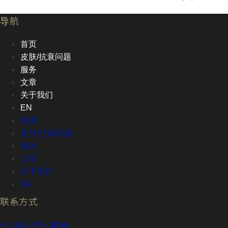
导航
首页
皮肤/抗衰问题
服务
文章
关于我们
EN
首页
皮肤/抗衰问题
服务
文章
关于我们
EN
联系方式
+1 905-470-2998