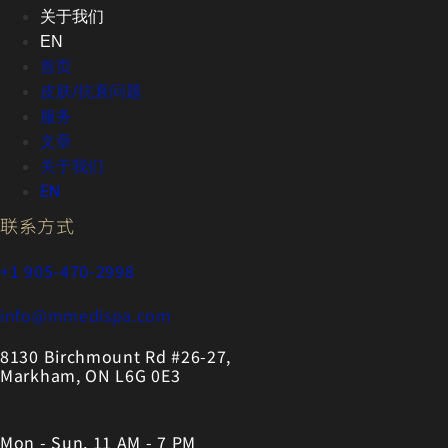
关于我们
EN
首页
皮肤/抗衰问题
服务
文章
关于我们
EN
联系方式
+1 905-470-2998
info@mmedispa.com
8130 Birchmount Rd #26-27,
Markham, ON L6G 0E3
Mon - Sun, 11 AM - 7 PM