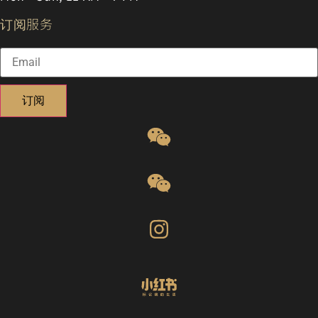
订阅服务
订阅