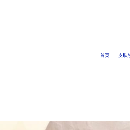
首页
皮肤