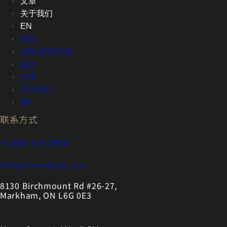
文章
关于我们
EN
首页
皮肤/抗衰问题
服务
文章
关于我们
EN
联系方式
+1 905-470-2998
info@mmedispa.com
8130 Birchmount Rd #26-27,
Markham, ON L6G 0E3