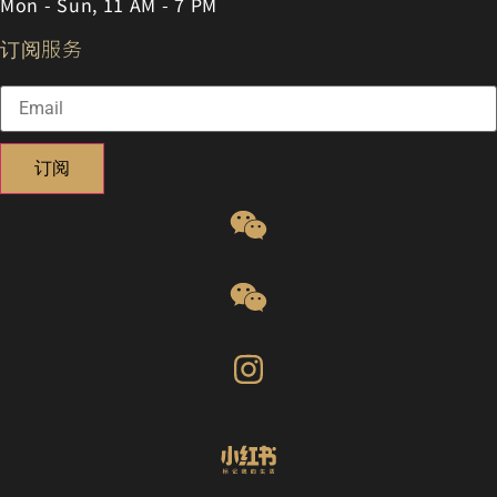
Mon - Sun, 11 AM - 7 PM
订阅服务
订阅