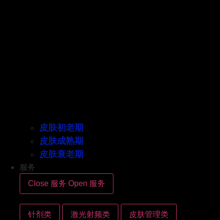
皮肤初老期
皮肤成熟期
皮肤衰老期
服务
Close 服务
Open 服务
针剂类
激光射频类
皮肤管理类