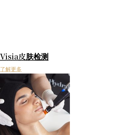
Visia皮肤检测
了解更多