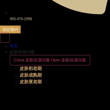
905-470-2998
现在预约
首页
皮肤/抗衰问题
Close 皮肤/抗衰问题
Open 皮肤/抗衰问题
皮肤初老期
皮肤成熟期
皮肤衰老期