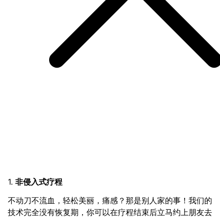
1.
非侵入式疗程
不动刀不流血，轻松美丽，痛感？那是别人家的事！我们的
技术完全没有恢复期，你可以在疗程结束后立马约上朋友去