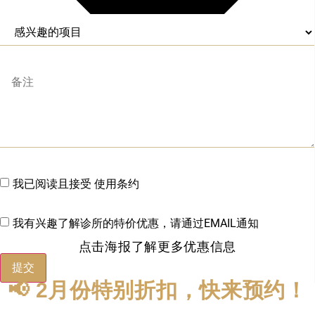
我已阅读且接受 使用条约
我有兴趣了解诊所的特价优惠，请通过EMAIL通知
点击海报了解更多优惠信息
提交
📢 2月份特别折扣，快来预约！