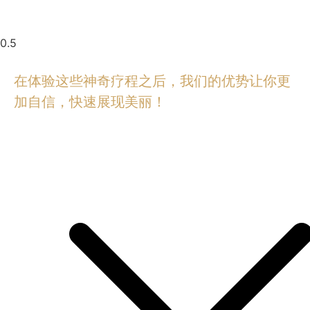
在体验这些神奇疗程之后，我们的优势让你更
加自信，快速展现美丽！