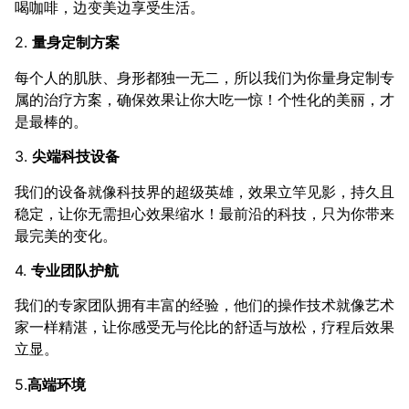
喝咖啡，边变美边享受生活。
2.
量身定制方案
每个人的肌肤、身形都独一无二，所以我们为你量身定制专
属的治疗方案，确保效果让你大吃一惊！个性化的美丽，才
是最棒的。
3.
尖端科技设备
我们的设备就像科技界的超级英雄，效果立竿见影，持久且
稳定，让你无需担心效果缩水！最前沿的科技，只为你带来
最完美的变化。
4.
专业团队护航
我们的专家团队拥有丰富的经验，他们的操作技术就像艺术
家一样精湛，让你感受无与伦比的舒适与放松，疗程后效果
立显。
5.
高端环境