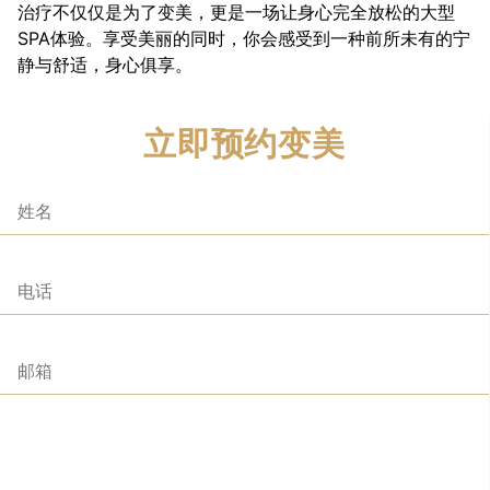
治疗不仅仅是为了变美，更是一场让身心完全放松的大型
SPA体验。享受美丽的同时，你会感受到一种前所未有的宁
静与舒适，身心俱享。
立即预约变美