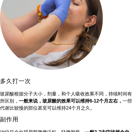
多久打一次
玻尿酸根据分子大小，剂量，和个人吸收效果不同，持续时间有
所区别，
一般来说，玻尿酸的效果可以维持6-12个月左右，
一些
代谢比较慢的部位甚至可以维持24个月之久。
副作用