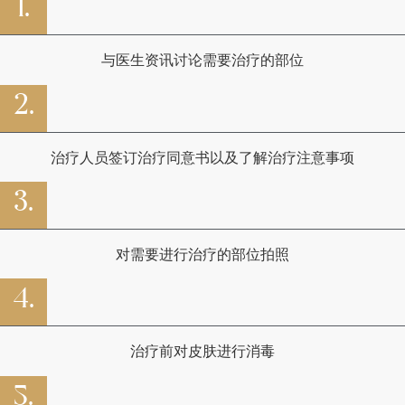
1.
与医生资讯讨论需要治疗的部位
2.
治疗人员签订治疗同意书以及了解治疗注意事项
3.
对需要进行治疗的部位拍照
4.
治疗前对皮肤进行消毒
5.