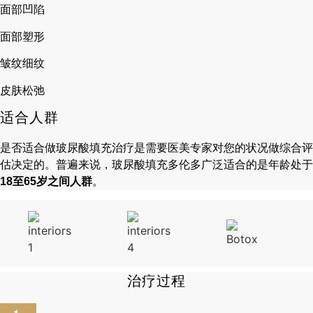
面部凹陷
面部塑形
皱纹细纹
皮肤松弛
适合人群
是否适合做玻尿酸填充治疗是需要医美专家对您的状况做综合评
估决定的。普遍来说，玻尿酸填充多伦多广泛适合的是年龄处于
18至65岁之间人群
。
治疗过程