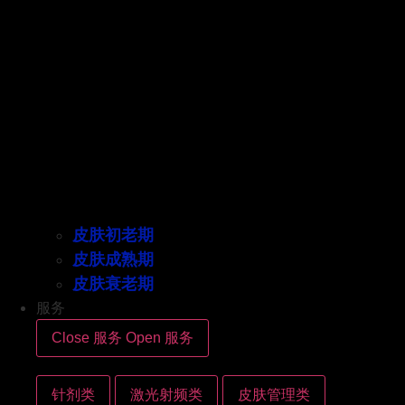
皮肤初老期
皮肤成熟期
皮肤衰老期
服务
Close 服务
Open 服务
针剂类
激光射频类
皮肤管理类