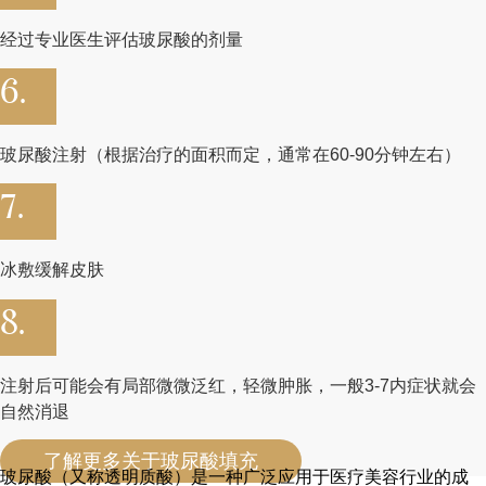
经过专业医生评估玻尿酸的剂量
6.
玻尿酸注射（根据治疗的面积而定，通常在60-90分钟左右）
7.
冰敷缓解皮肤
8.
注射后可能会有局部微微泛红，轻微肿胀，一般3-7内症状就会
自然消退
了解更多关于玻尿酸填充
玻尿酸（又称透明质酸）是一种广泛应用于医疗美容行业的成