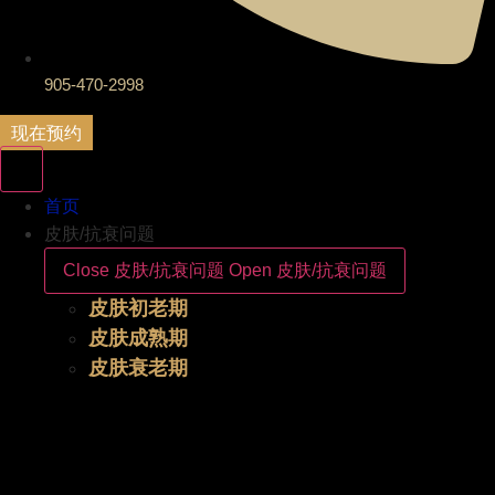
905-470-2998
现在预约
首页
皮肤/抗衰问题
Close 皮肤/抗衰问题
Open 皮肤/抗衰问题
皮肤初老期
皮肤成熟期
皮肤衰老期