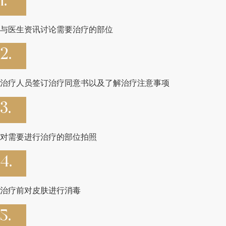
1.
与医生资讯讨论需要治疗的部位
2.
治疗人员签订治疗同意书以及了解治疗注意事项
3.
对需要进行治疗的部位拍照
4.
治疗前对皮肤进行消毒
5.