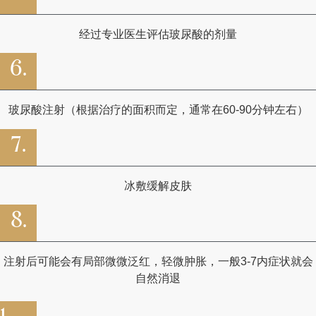
经过专业医生评估玻尿酸的剂量
6.
玻尿酸注射（根据治疗的面积而定，通常在60-90分钟左右）
7.
冰敷缓解皮肤
8.
注射后可能会有局部微微泛红，轻微肿胀，一般3-7内症状就会
自然消退