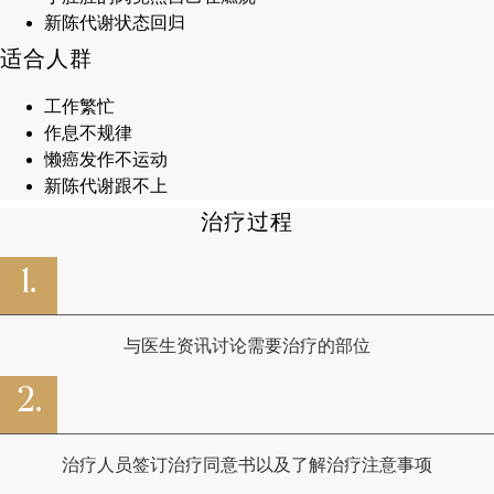
新陈代谢状态回归
适合人群
工作繁忙
作息不规律
懒癌发作不运动
新陈代谢跟不上
治疗过程
1.
与医生资讯讨论需要治疗的部位
2.
治疗人员签订治疗同意书以及了解治疗注意事项