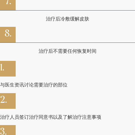
7.
治疗后冷敷缓解皮肤
8.
治疗后不需要任何恢复时间
1.
与医生资讯讨论需要治疗的部位
2.
治疗人员签订治疗同意书以及了解治疗注意事项
3.