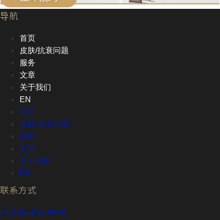
导航
首页
皮肤/抗衰问题
服务
文章
关于我们
EN
首页
皮肤/抗衰问题
服务
文章
关于我们
EN
联系方式
+1 905-470-2998