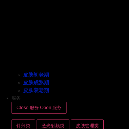
皮肤初老期
皮肤成熟期
皮肤衰老期
服务
Close 服务
Open 服务
针剂类
激光射频类
皮肤管理类