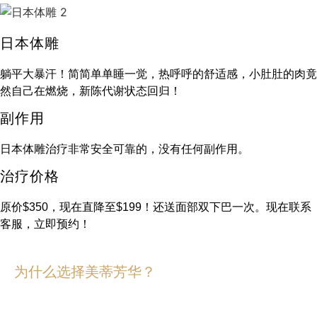
日本体雕
躺平大暴汗！简简单单睡一觉，热呼呼的舒适感，小肚肚的肉竟
然自己在燃烧，新陈代谢状态回归！
副作用
日本体雕治疗非常安全可靠的，没有任何副作用。
治疗价格
原价$350，现在直降至$199！还送面部双下巴一次。现在联系
客服，立即预约！
为什么选择美蒂芳华？