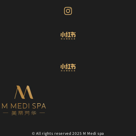
© All rights reserved 2025 M Medi spa