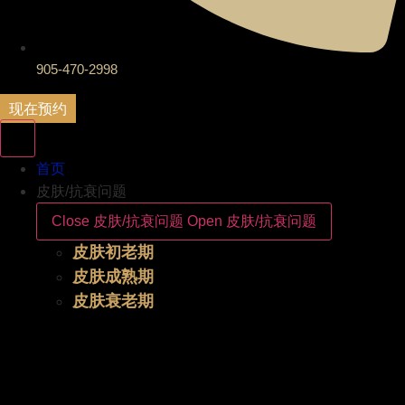
905-470-2998
现在预约
首页
皮肤/抗衰问题
Close 皮肤/抗衰问题
Open 皮肤/抗衰问题
皮肤初老期
皮肤成熟期
皮肤衰老期