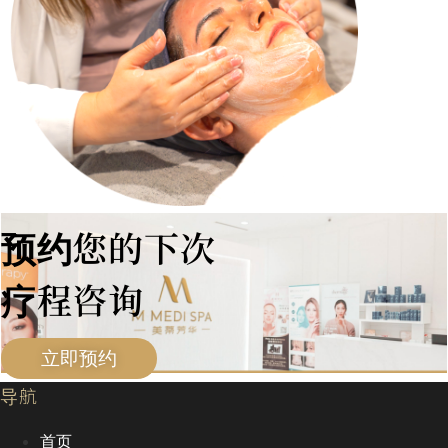
预约您的下次
疗程咨询
立即预约
导航
首页