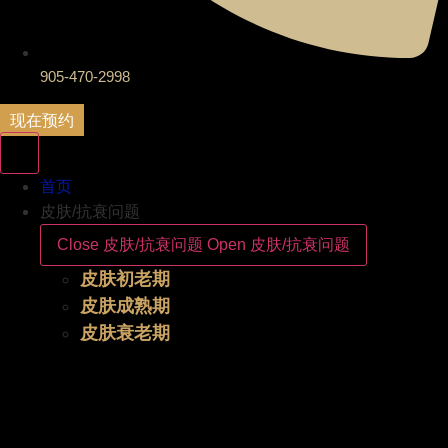
905-470-2998
现在预约
首页
皮肤/抗衰问题
Close 皮肤/抗衰问题
Open 皮肤/抗衰问题
皮肤初老期
皮肤成熟期
皮肤衰老期