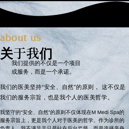
about us
关于我们
我们提供的不仅是一个项目
或服务，而是一个承诺。
我们的医美坚持“安全、自然”的原则， 这不仅是
我们的服务宗旨，也是我个人的医美哲学。
我坚守的“安全、自然”的原则不仅体现在M Medi Spa的
服务宗旨上，更是我个人对于医美的哲学。作为诊所的
负责人，我不满足于只是站在后台监督，而是选择亲身