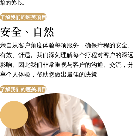
挚的关心。
了解我们的医美项目
安全、自然
亲自从客户角度体验每项服务，确保疗程的安全、
有效、舒适。我们深刻理解每个疗程对客户的深远
影响。因此我们非常重视与客户的沟通、交流，分
享个人体验，帮助您做出最佳的决策。
了解我们的医美项目