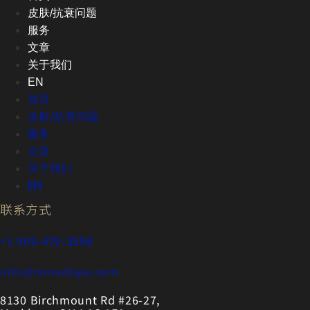
皮肤/抗衰问题
服务
文章
关于我们
EN
首页
皮肤/抗衰问题
服务
文章
关于我们
EN
联系方式
+1 905-470-2998
info@mmedispa.com
8130 Birchmount Rd #26-27,