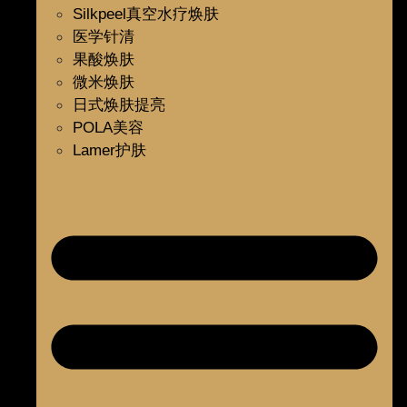
Silkpeel真空水疗焕肤
医学针清
果酸焕肤
微米焕肤
日式焕肤提亮
POLA美容
Lamer护肤