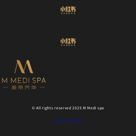
© All rights reserved 2025 M Medi spa
Clinic Policy