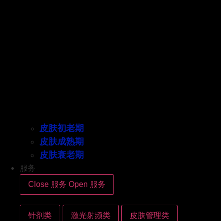
皮肤初老期
皮肤成熟期
皮肤衰老期
服务
Close 服务
Open 服务
针剂类
激光射频类
皮肤管理类