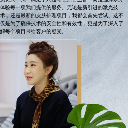
体验每一项我们提供的服务。无论是新引进的激光技
术，还是最新的皮肤护理项目，我都会首先尝试。这不
仅是为了确保技术的安全性和有效性，更是为了深入了
解每个项目带给客户的感受。