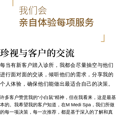
珍视与客户的交流
每当有新客户踏入诊所，我都会尽量抽空与他们
进行面对面的交谈，倾听他们的需求，分享我的
个人体验，确保他们能做出最适合自己的决策。
许多客户赞赏我的“小白鼠”精神，但在我看来，这是最基
本的。我希望我的客户知道，在M Medi Spa，我们所做
的每一项决策，每一次推荐，都是基于深入的了解和真