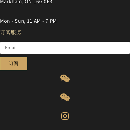
Markham, ON L6G 0E3
Mon - Sun, 11 AM - 7 PM
订阅服务
订阅