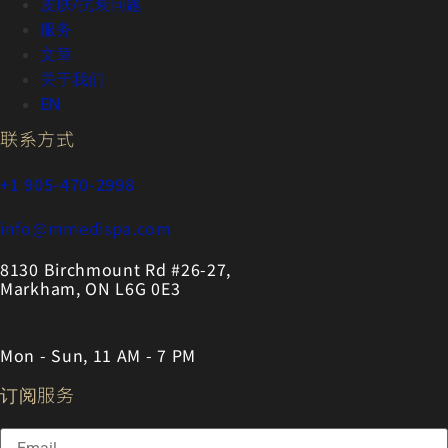
皮肤/抗衰问题
服务
文章
关于我们
EN
联系方式
+1 905-470-2998
info@mmedispa.com
8130 Birchmount Rd #26-27,
Markham, ON L6G 0E3
Mon - Sun, 11 AM - 7 PM
订阅服务