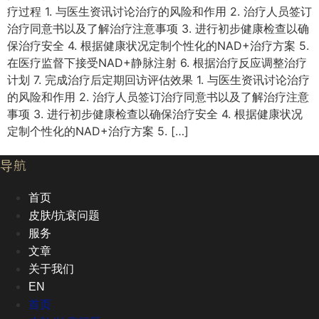
疗过程 1. 与医生资讯讨论治疗的风险和作用 2. 治疗人员签订
治疗同意书以及了解治疗注意事项 3. 进行初步健康检查以确
保治疗安全 4. 根据健康状况定制个性化的NAD+治疗方案 5.
在医疗监督下接受NAD+静脉注射 6. 根据治疗反应调整治疗
计划 7. 完成治疗后定期回访评估效果 1. 与医生资讯讨论治疗
的风险和作用 2. 治疗人员签订治疗同意书以及了解治疗注意
事项 3. 进行初步健康检查以确保治疗安全 4. 根据健康状况
定制个性化的NAD+治疗方案 5. […]
导航
首页
皮肤/抗衰问题
服务
文章
关于我们
EN
首页